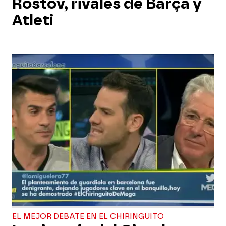
Rostov, rivales de Barça y
Atleti
EL MEJOR DEBATE EN EL CHIRINGUITO