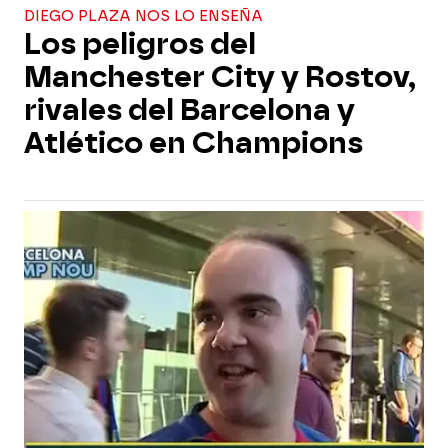
DIEGO PLAZA NOS LO ENSEÑA
Los peligros del
Manchester City y Rostov,
rivales del Barcelona y
Atlético en Champions