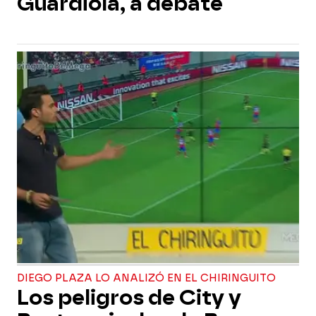
Guardiola, a debate
DIEGO PLAZA LO ANALIZÓ EN EL CHIRINGUITO
Los peligros de City y