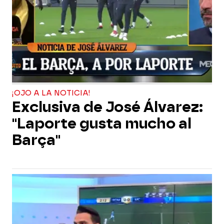
¡OJO A LA NOTICIA!
Exclusiva de José Álvarez:
"Laporte gusta mucho al
Barça"