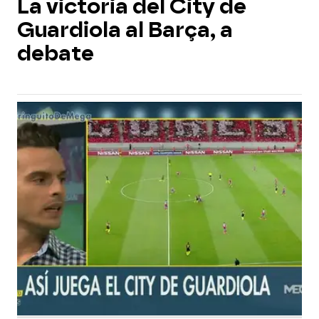
La victoria del City de
Guardiola al Barça, a
debate