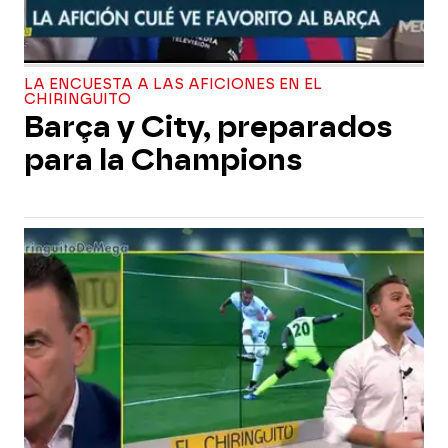
LA ENCUESTA A LAS AFICIONES EN EL
CHIRINGUITO
Barça y City, preparados
para la Champions