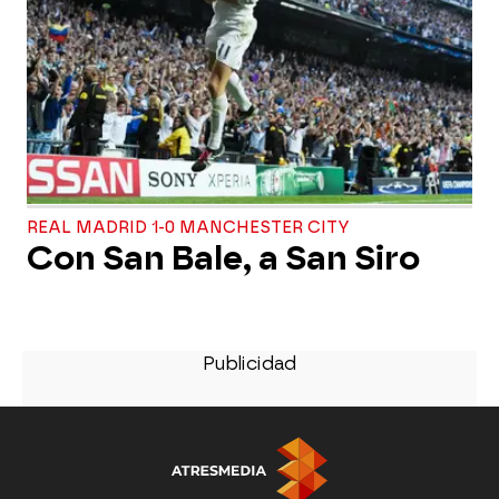
REAL MADRID 1-0 MANCHESTER CITY
Con San Bale, a San Siro