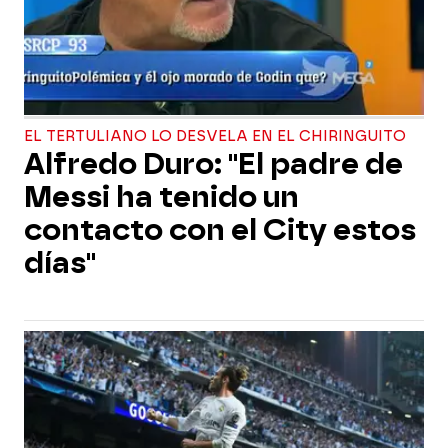
EL TERTULIANO LO DESVELA EN EL CHIRINGUITO
Alfredo Duro: "El padre de
Messi ha tenido un
contacto con el City estos
días"