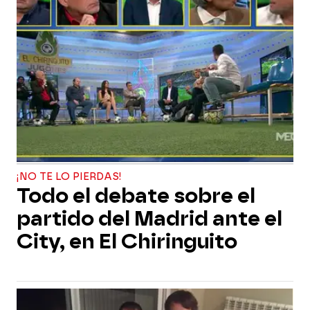
¡NO TE LO PIERDAS!
Todo el debate sobre el
partido del Madrid ante el
City, en El Chiringuito