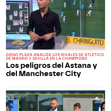
DIEGO PLAZA ANALIZA LOS RIVALES DE ATLÉTICO
DE MADRID Y SEVILLA EN LA CHAMPIONS
Los peligros del Astana y
del Manchester City