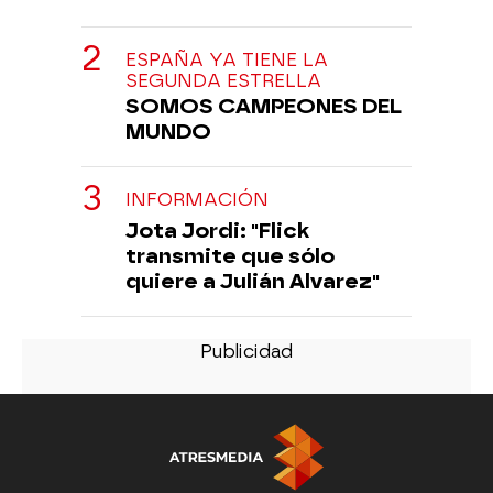
ESPAÑA YA TIENE LA
SEGUNDA ESTRELLA
SOMOS CAMPEONES DEL
MUNDO
INFORMACIÓN
Jota Jordi: "Flick
transmite que sólo
quiere a Julián Alvarez"