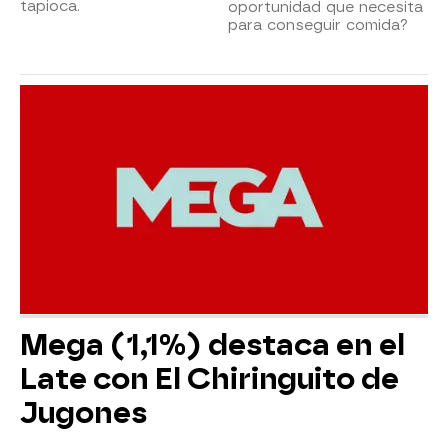
tapioca.
oportunidad que necesita
para conseguir comida?
Mega (1,1%) destaca en el
Late con El Chiringuito de
Jugones