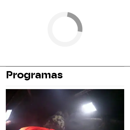
Programas