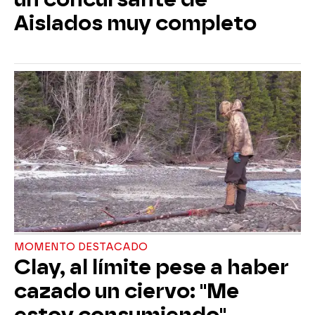
Aislados muy completo
MOMENTO DESTACADO
Clay, al límite pese a haber
cazado un ciervo: "Me