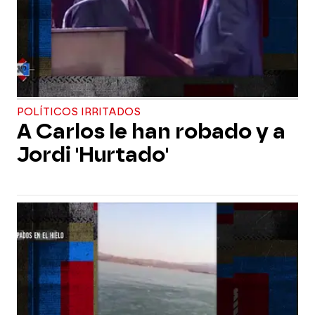
POLÍTICOS IRRITADOS
A Carlos le han robado y a
Jordi 'Hurtado'