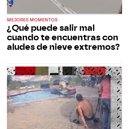
MEJORES MOMENTOS
¿Qué puede salir mal
cuando te encuentras con
aludes de nieve extremos?