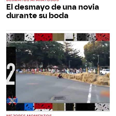
El desmayo de una novia
durante su boda