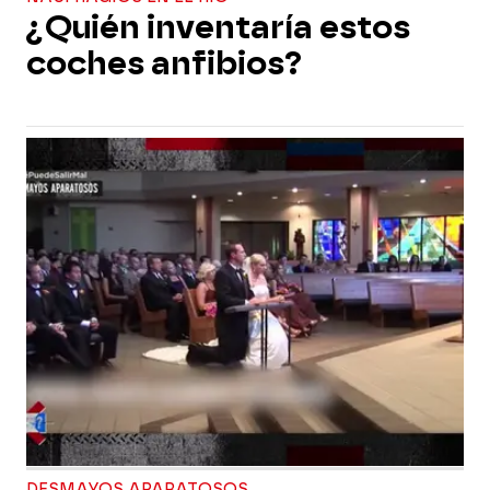
¿Quién inventaría estos
coches anfibios?
DESMAYOS APARATOSOS