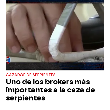
CAZADOR DE SERPIENTES
Uno de los brokers más
importantes a la caza de
serpientes