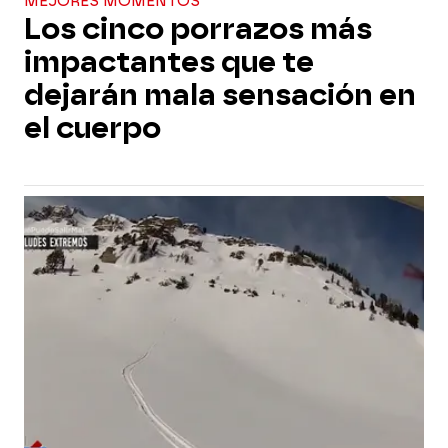
MEJORES MOMENTOS
Los cinco porrazos más
impactantes que te
dejarán mala sensación en
el cuerpo