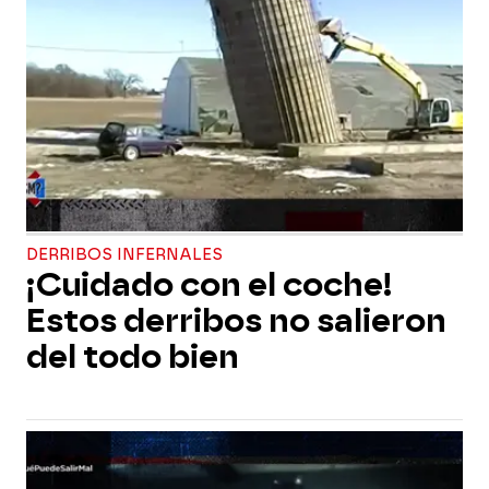
DERRIBOS INFERNALES
¡Cuidado con el coche!
Estos derribos no salieron
del todo bien