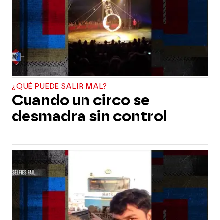
¿QUÉ PUEDE SALIR MAL?
Cuando un circo se
desmadra sin control