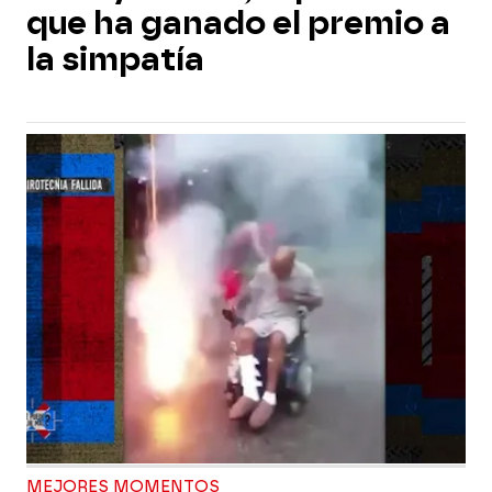
que ha ganado el premio a
la simpatía
MEJORES MOMENTOS