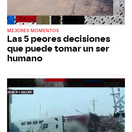
MEJORES MOMENTOS
Las 5 peores decisiones
que puede tomar un ser
humano