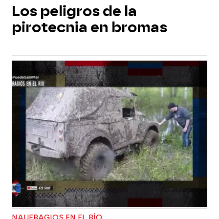
Los peligros de la
pirotecnia en bromas
NAUFRAGIOS EN EL RÍO