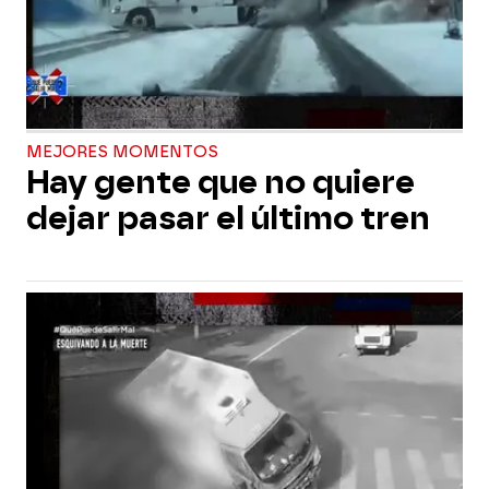
MEJORES MOMENTOS
Hay gente que no quiere
dejar pasar el último tren