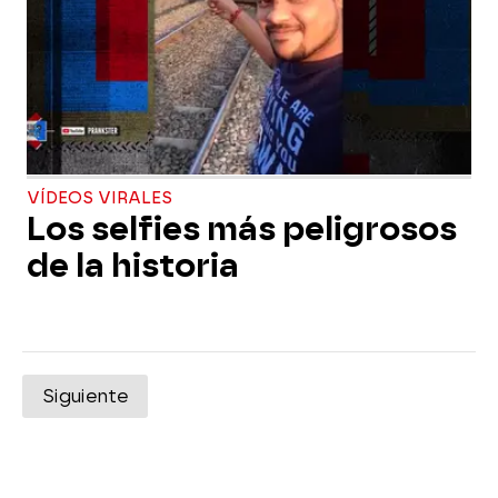
VÍDEOS VIRALES
Los selfies más peligrosos
de la historia
Siguiente