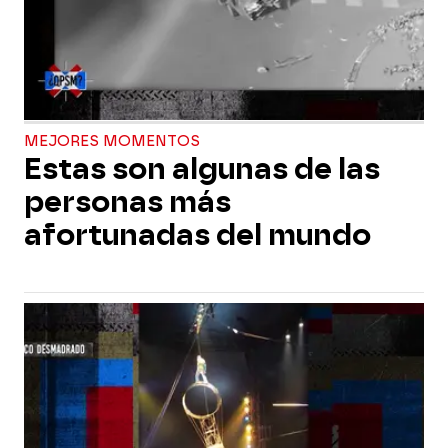
MEJORES MOMENTOS
Estas son algunas de las
personas más
afortunadas del mundo