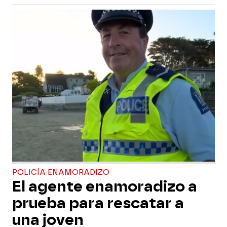
POLICÍA ENAMORADIZO
El agente enamoradizo a
prueba para rescatar a
una joven