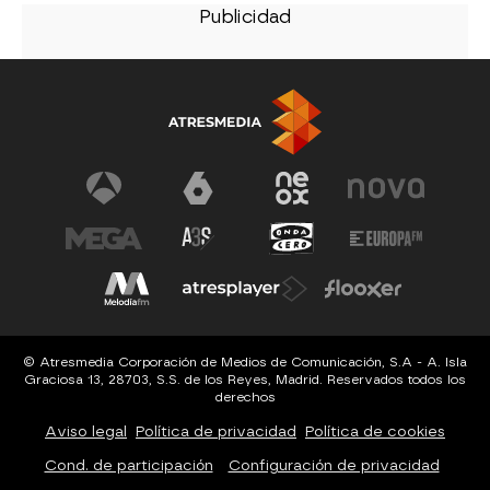
© Atresmedia Corporación de Medios de Comunicación, S.A - A. Isla
Graciosa 13, 28703, S.S. de los Reyes, Madrid. Reservados todos los
derechos
Aviso legal
Política de privacidad
Política de cookies
Cond. de participación
Configuración de privacidad