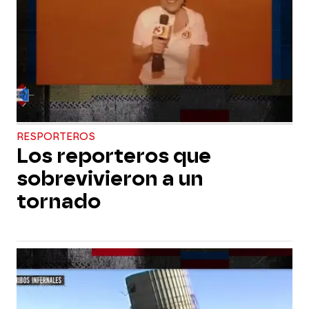
RESPORTEROS
Los reporteros que
sobrevivieron a un
tornado