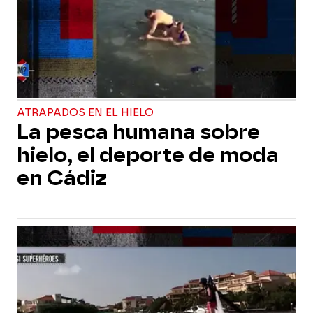
ATRAPADOS EN EL HIELO
La pesca humana sobre
hielo, el deporte de moda
en Cádiz