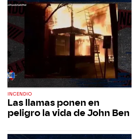
INCENDIO
Las llamas ponen en
peligro la vida de John Ben