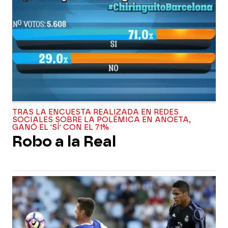
TRAS LA ENCUESTA REALIZADA EN REDES
SOCIALES SOBRE LA POLÉMICA EN ANOETA,
GANÓ EL 'SÍ' CON EL 71%
Robo a la Real