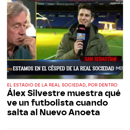
EL ESTADIO DE LA REAL SOCIEDAD, POR DENTRO
Álex Silvestre muestra qué
ve un futbolista cuando
salta al Nuevo Anoeta