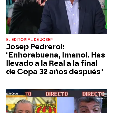
EL EDITORIAL DE JOSEP
Josep Pedrerol:
"Enhorabuena, Imanol. Has
llevado a la Real a la final
de Copa 32 años después"