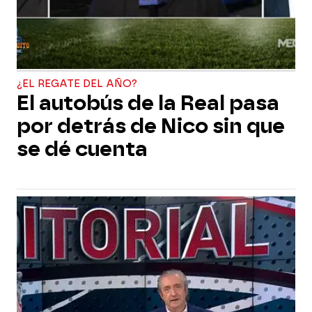
¿EL REGATE DEL AÑO?
El autobús de la Real pasa
por detrás de Nico sin que
se dé cuenta