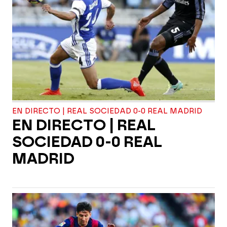
EN DIRECTO | REAL SOCIEDAD 0-0 REAL MADRID
EN DIRECTO | REAL
SOCIEDAD 0-0 REAL
MADRID