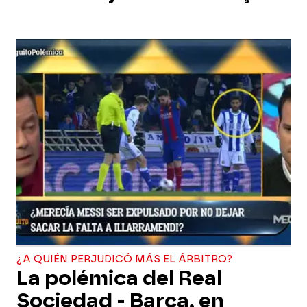
¿A QUIÉN PERJUDICÓ MÁS EL ÁRBITRO?
La polémica del Real
Sociedad - Barça, en