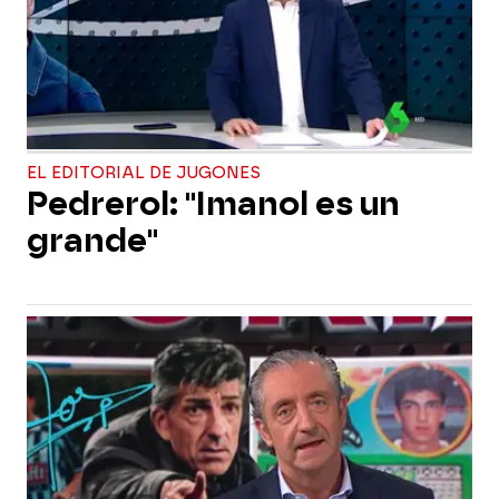
EL EDITORIAL DE JUGONES
Pedrerol: "Imanol es un
grande"