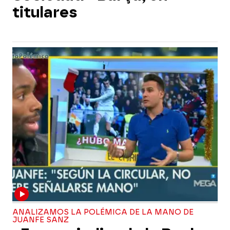
titulares
ANALIZAMOS LA POLÉMICA DE LA MANO DE
JUANFE SANZ