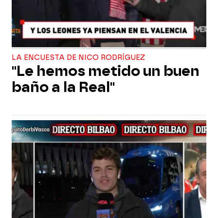
LA ENCUESTA DE NICO RODRÍGUEZ
"Le hemos metido un buen
baño a la Real"