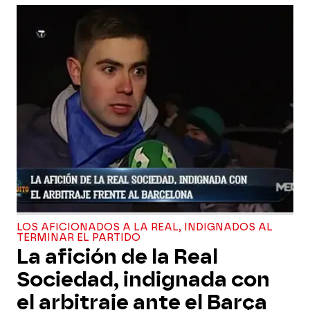
LOS AFICIONADOS A LA REAL, INDIGNADOS AL
TERMINAR EL PARTIDO
La afición de la Real
Sociedad, indignada con
el arbitraje ante el Barça