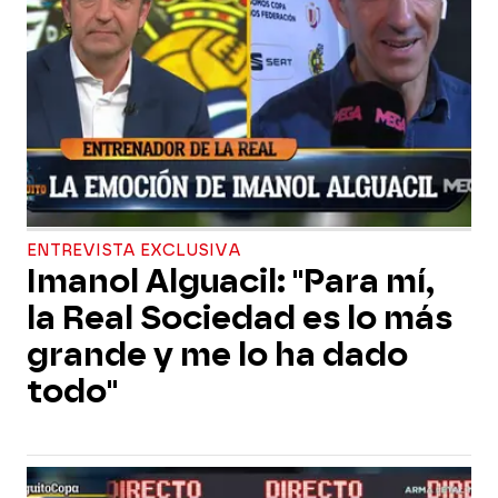
ENTREVISTA EXCLUSIVA
Imanol Alguacil: "Para mí,
la Real Sociedad es lo más
grande y me lo ha dado
todo"