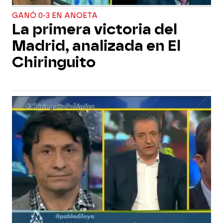
GANÓ 0-3 EN ANOETA
La primera victoria del
Madrid, analizada en El
Chiringuito