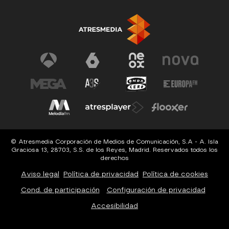
© Atresmedia Corporación de Medios de Comunicación, S.A - A. Isla
Graciosa 13, 28703, S.S. de los Reyes, Madrid. Reservados todos los
derechos
Aviso legal
Política de privacidad
Política de cookies
Cond. de participación
Configuración de privacidad
Accesibilidad