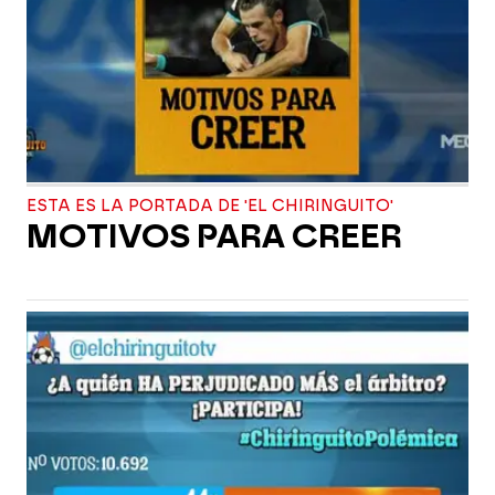
ESTA ES LA PORTADA DE 'EL CHIRINGUITO'
MOTIVOS PARA CREER