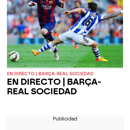
EN DIRECTO | BARÇA-REAL SOCIEDAD
EN DIRECTO | BARÇA-
REAL SOCIEDAD