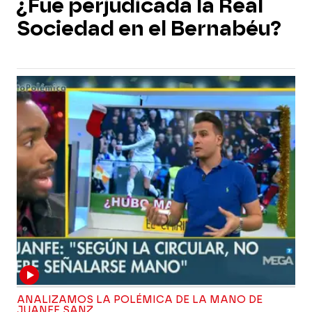
¿Fue perjudicada la Real
Sociedad en el Bernabéu?
ANALIZAMOS LA POLÉMICA DE LA MANO DE
JUANFE SANZ