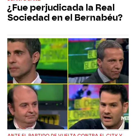
¿Fue perjudicada la Real
Sociedad en el Bernabéu?
ANTE EL PARTIDO DE VUELTA CONTRA EL CITY Y