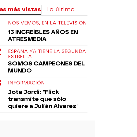
as más vistas
Lo último
NOS VEMOS, EN LA TELEVISIÓN
13 INCREÍBLES AÑOS EN
ATRESMEDIA
ESPAÑA YA TIENE LA SEGUNDA
ESTRELLA
SOMOS CAMPEONES DEL
MUNDO
INFORMACIÓN
Jota Jordi: "Flick
transmite que sólo
quiere a Julián Alvarez"