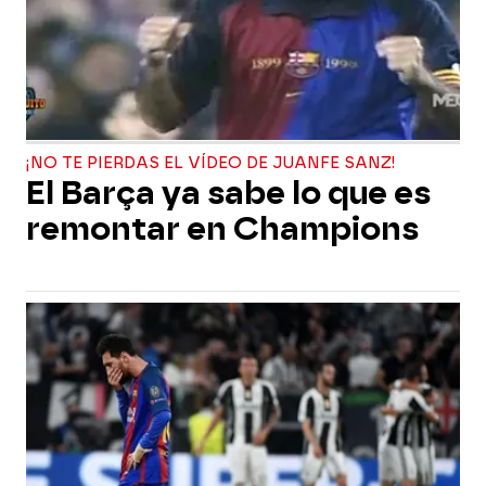
¡NO TE PIERDAS EL VÍDEO DE JUANFE SANZ!
El Barça ya sabe lo que es
remontar en Champions