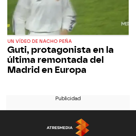
UN VÍDEO DE NACHO PEÑA
Guti, protagonista en la
última remontada del
Madrid en Europa