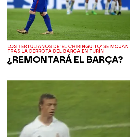
LOS TERTULIANOS DE 'EL CHIRINGUITO' SE MOJAN
TRAS LA DERROTA DEL BARÇA EN TURÍN
¿REMONTARÁ EL BARÇA?