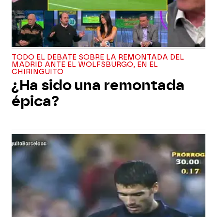
TODO EL DEBATE SOBRE LA REMONTADA DEL
MADRID ANTE EL WOLFSBURGO, EN EL
CHIRINGUITO
¿Ha sido una remontada
épica?