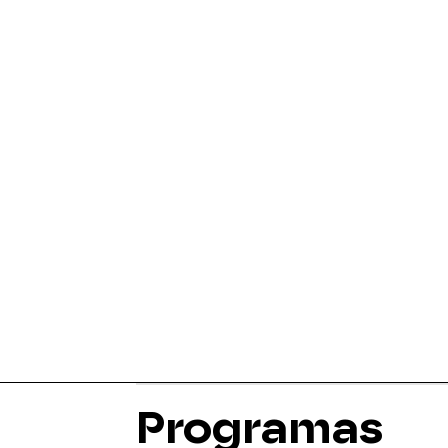
Programas