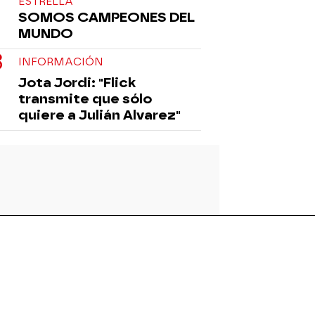
ESTRELLA
SOMOS CAMPEONES DEL
MUNDO
INFORMACIÓN
Jota Jordi: "Flick
transmite que sólo
quiere a Julián Alvarez"