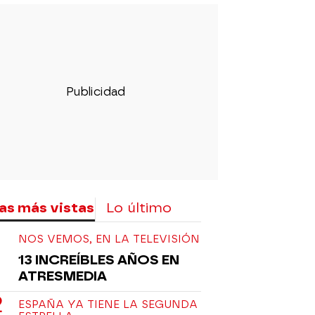
as más vistas
Lo último
NOS VEMOS, EN LA TELEVISIÓN
13 INCREÍBLES AÑOS EN
ATRESMEDIA
ESPAÑA YA TIENE LA SEGUNDA