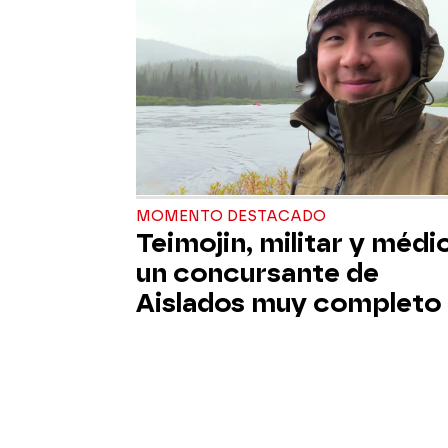
MOMENTO DESTACADO
Teimojin, militar y médi
un concursante de
Aislados muy completo