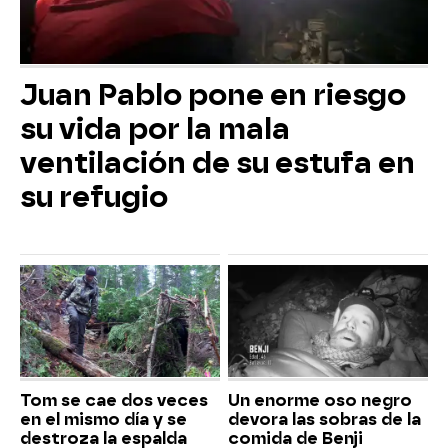
Juan Pablo pone en riesgo
su vida por la mala
ventilación de su estufa en
su refugio
Tom se cae dos veces
Un enorme oso negro
en el mismo día y se
devora las sobras de la
destroza la espalda
comida de Benji