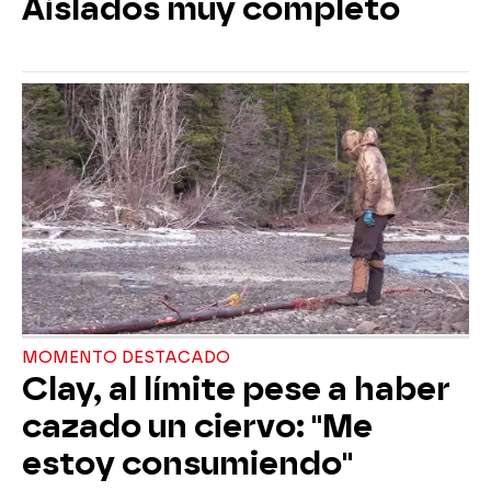
Aislados muy completo
MOMENTO DESTACADO
Clay, al límite pese a haber
cazado un ciervo: "Me
estoy consumiendo"