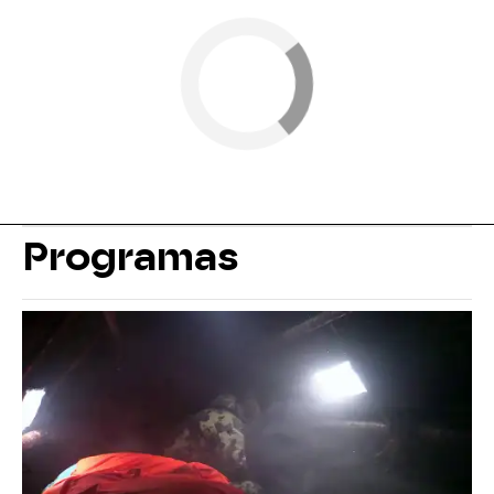
Programas