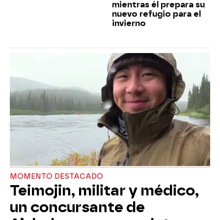
mientras él prepara su
nuevo refugio para el
invierno
MOMENTO DESTACADO
Teimojin, militar y médico,
un concursante de