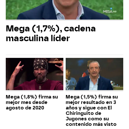
Mega (1,7%), cadena
masculina líder
Mega (1,8%) firma su
Mega (1,5%) firma su
mejor mes desde
mejor resultado en 3
agosto de 2020
años y sigue con El
Chiringuito de
Jugones como su
contenido más visto