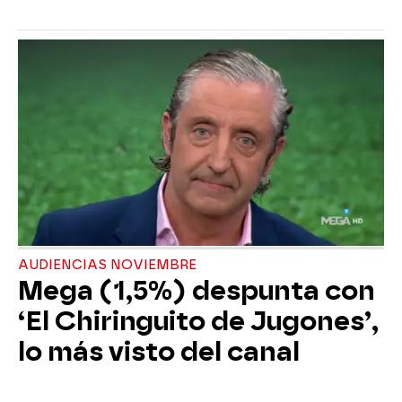
AUDIENCIAS NOVIEMBRE
Mega (1,5%) despunta con
‘El Chiringuito de Jugones’,
lo más visto del canal