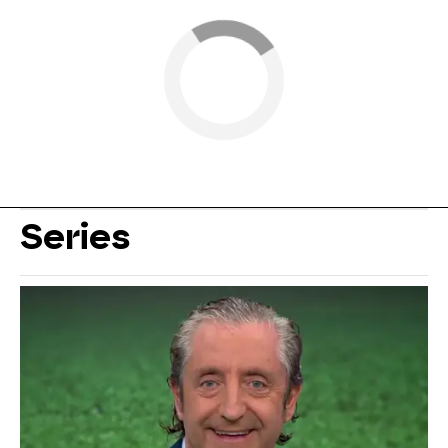
Series