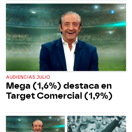
AUDIENCIAS JULIO
Mega (1,6%) destaca en
Target Comercial (1,9%)