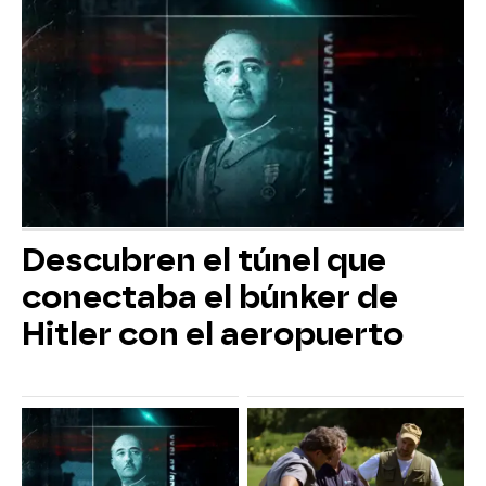
Descubren el túnel que
conectaba el búnker de
Hitler con el aeropuerto