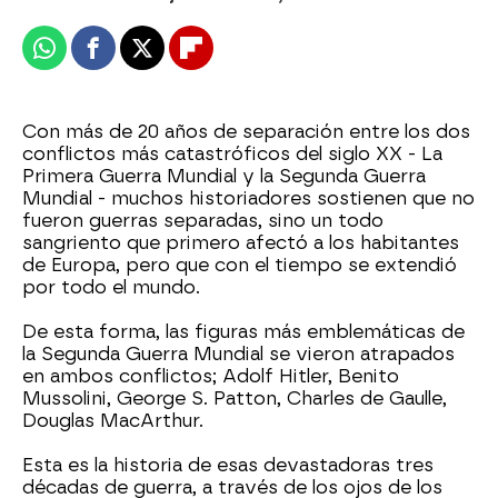
Whatsapp
Facebook
X
Flipboard
Con más de 20 años de separación entre los dos
conflictos más catastróficos del siglo XX - La
Primera Guerra Mundial y la Segunda Guerra
Mundial - muchos historiadores sostienen que no
fueron guerras separadas, sino un todo
sangriento que primero afectó a los habitantes
de Europa, pero que con el tiempo se extendió
por todo el mundo.
De esta forma, las figuras más emblemáticas de
la Segunda Guerra Mundial se vieron atrapados
en ambos conflictos; Adolf Hitler, Benito
Mussolini, George S. Patton, Charles de Gaulle,
Douglas MacArthur.
Esta es la historia de esas devastadoras tres
décadas de guerra, a través de los ojos de los