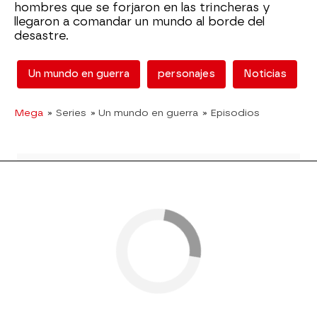
hombres que se forjaron en las trincheras y
llegaron a comandar un mundo al borde del
desastre.
Un mundo en guerra
personajes
Noticias
Mega
» Series
» Un mundo en guerra
» Episodios