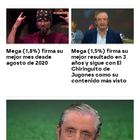
Mega (1,8%) firma su
Mega (1,5%) firma su
mejor mes desde
mejor resultado en 3
agosto de 2020
años y sigue con El
Chiringuito de
Jugones como su
contenido más visto