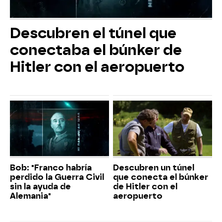
Descubren el túnel que
conectaba el búnker de
Hitler con el aeropuerto
Bob: "Franco habría
Descubren un túnel
perdido la Guerra Civil
que conecta el búnker
sin la ayuda de
de Hitler con el
Alemania"
aeropuerto