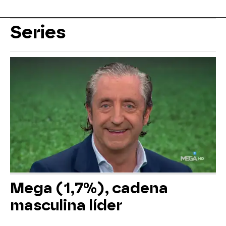
Series
Mega (1,7%), cadena
masculina líder