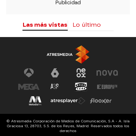
Las más vistas
Lo último
© Atresmedia Corporación de Medios de Comunicación, S.A - A. Isla
Graciosa 13, 28703, S.S. de los Reyes, Madrid. Reservados todos los
derechos