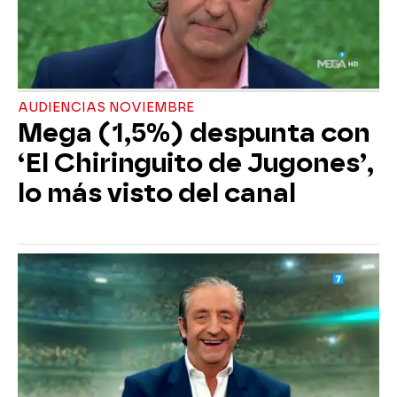
AUDIENCIAS NOVIEMBRE
Mega (1,5%) despunta con
‘El Chiringuito de Jugones’,
lo más visto del canal