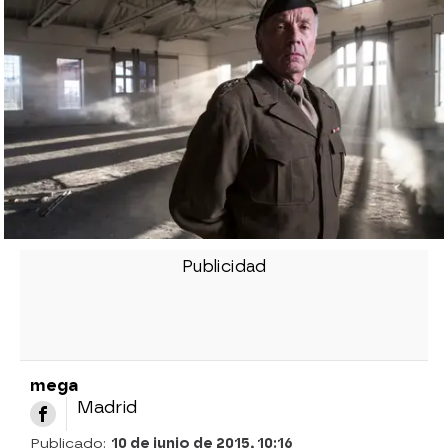
mega
Madrid
Publicado:
10 de junio de 2015, 10:16