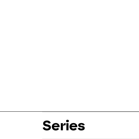
Series