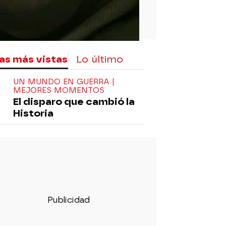
as más vistas
Lo último
UN MUNDO EN GUERRA |
MEJORES MOMENTOS
El disparo que cambió la
Historia