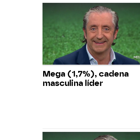
Mega (1,7%), cadena
masculina líder