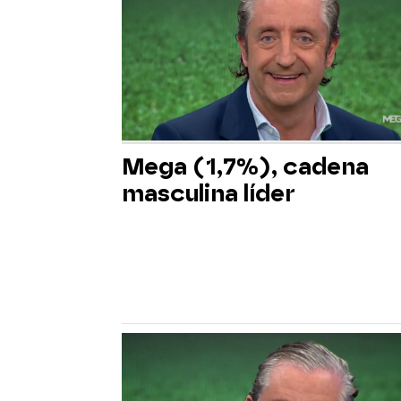
Mega (1,7%), cadena
masculina líder