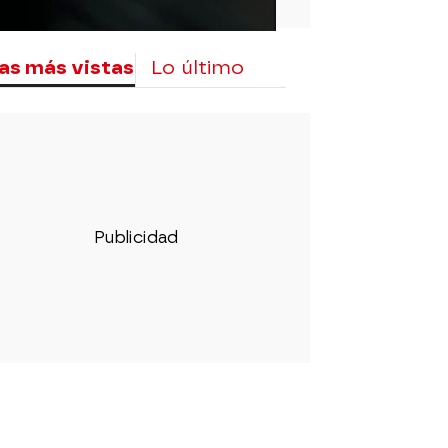
as más vistas
Lo último