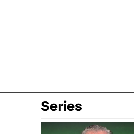
Series