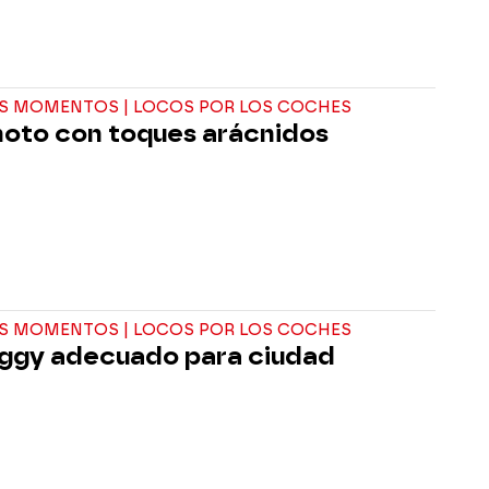
S MOMENTOS | LOCOS POR LOS COCHES
oto con toques arácnidos
S MOMENTOS | LOCOS POR LOS COCHES
ggy adecuado para ciudad