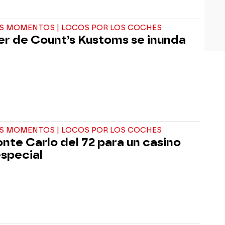
S MOMENTOS | LOCOS POR LOS COCHES
ller de Count’s Kustoms se inunda
S MOMENTOS | LOCOS POR LOS COCHES
nte Carlo del 72 para un casino
special