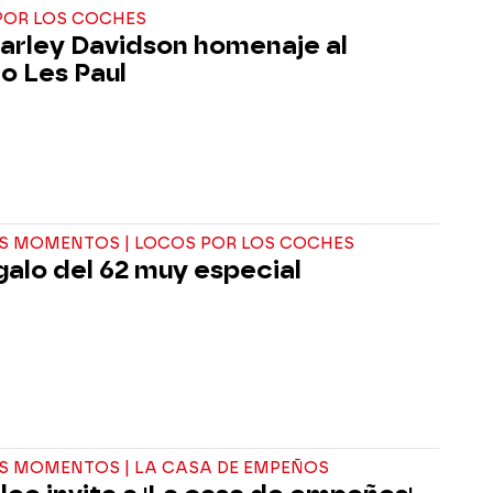
POR LOS COCHES
arley Davidson homenaje al
o Les Paul
S MOMENTOS | LOCOS POR LOS COCHES
galo del 62 muy especial
S MOMENTOS | LA CASA DE EMPEÑOS