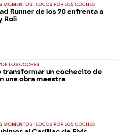
S MOMENTOS | LOCOS POR LOS COCHES
ad Runner de los 70 enfrenta a
y Roli
POR LOS COCHES
transformar un cochecito de
en una obra maestra
S MOMENTOS | LOCOS POR LOS COCHES
ubimos al Cadillac de Elvis