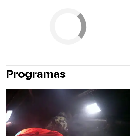
Programas