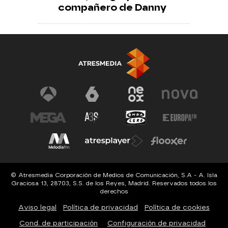
compañero de Danny
© Atresmedia Corporación de Medios de Comunicación, S.A - A. Isla
Graciosa 13, 28703, S.S. de los Reyes, Madrid. Reservados todos los
derechos
Aviso legal
Política de privacidad
Política de cookies
Cond. de participación
Configuración de privacidad