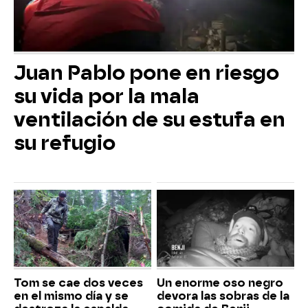
Juan Pablo pone en riesgo
su vida por la mala
ventilación de su estufa en
su refugio
Tom se cae dos veces
Un enorme oso negro
en el mismo día y se
devora las sobras de la