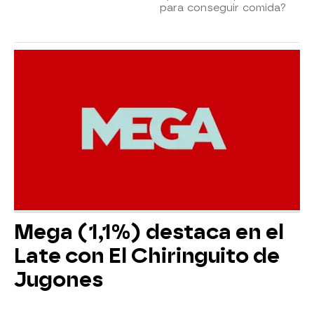
para conseguir comida?
Mega (1,1%) destaca en el
Late con El Chiringuito de
Jugones