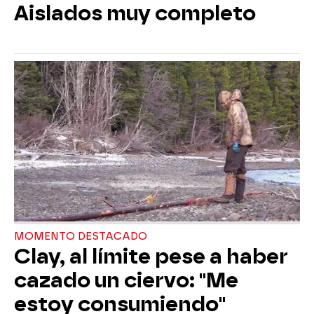
Aislados muy completo
MOMENTO DESTACADO
Clay, al límite pese a haber
cazado un ciervo: "Me
estoy consumiendo"