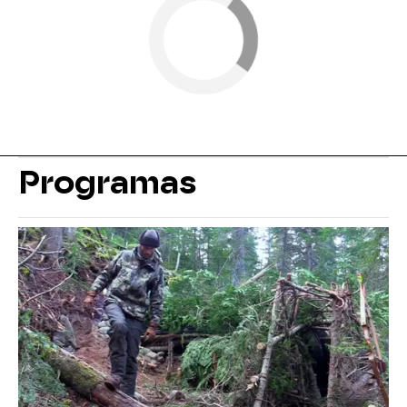
Programas