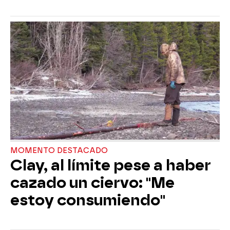
MOMENTO DESTACADO
Clay, al límite pese a haber
cazado un ciervo: "Me
estoy consumiendo"