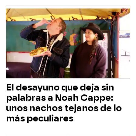
El desayuno que deja sin
palabras a Noah Cappe:
unos nachos tejanos de lo
más peculiares