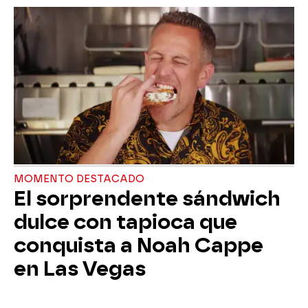
MOMENTO DESTACADO
El sorprendente sándwich
dulce con tapioca que
conquista a Noah Cappe
en Las Vegas