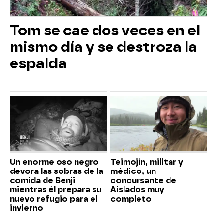
Tom se cae dos veces en el
mismo día y se destroza la
espalda
Un enorme oso negro
Teimojin, militar y
devora las sobras de la
médico, un
comida de Benji
concursante de
mientras él prepara su
Aislados muy
nuevo refugio para el
completo
invierno