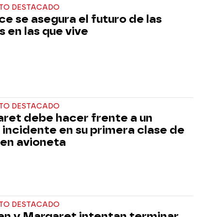
TO DESTACADO
ce se asegura el futuro de las
s en las que vive
TO DESTACADO
ret debe hacer frente a un
 incidente en su primera clase de
 en avioneta
TO DESTACADO
n y Margaret intentan terminar