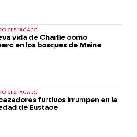
TO DESTACADO
eva vida de Charlie como
ero en los bosques de Maine
TO DESTACADO
cazadores furtivos irrumpen en la
edad de Eustace