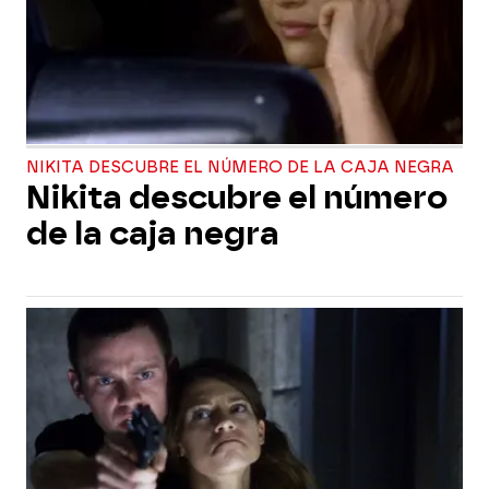
NIKITA DESCUBRE EL NÚMERO DE LA CAJA NEGRA
Nikita descubre el número
de la caja negra