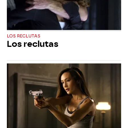
LOS RECLUTAS
Los reclutas