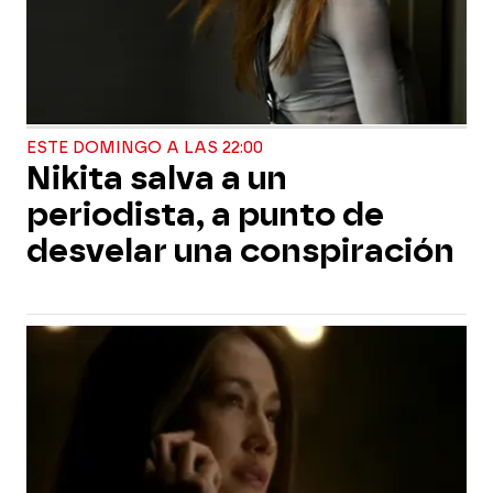
ESTE DOMINGO A LAS 22:00
Nikita salva a un
periodista, a punto de
desvelar una conspiración