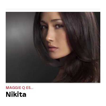
MAGGIE Q ES...
Nikita