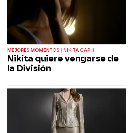
MEJORES MOMENTOS | NIKITA CAP II
Nikita quiere vengarse de
la División