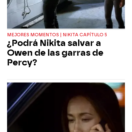
MEJORES MOMENTOS | NIKITA CAPÍTULO 5
¿Podrá Nikita salvar a
Owen de las garras de
Percy?