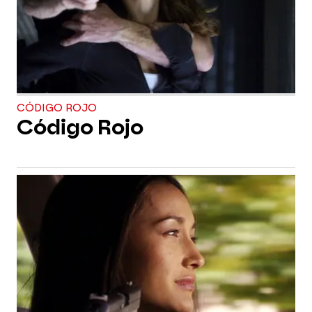
CÓDIGO ROJO
Código Rojo