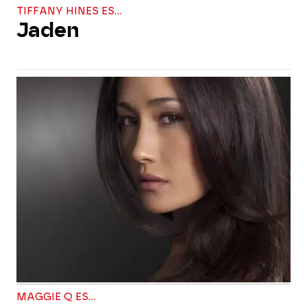
TIFFANY HINES ES...
Jaden
MAGGIE Q ES...