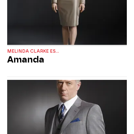
MELINDA CLARKE ES...
Amanda