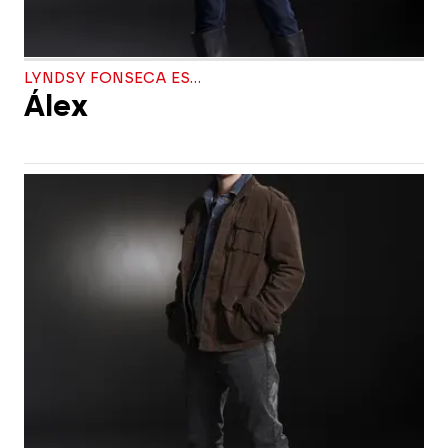
LYNDSY FONSECA ES...
Álex