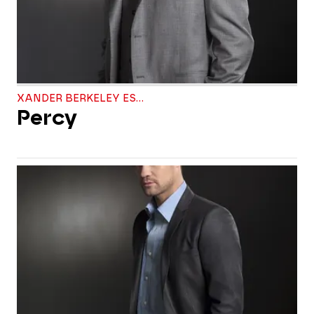
XANDER BERKELEY ES...
Percy