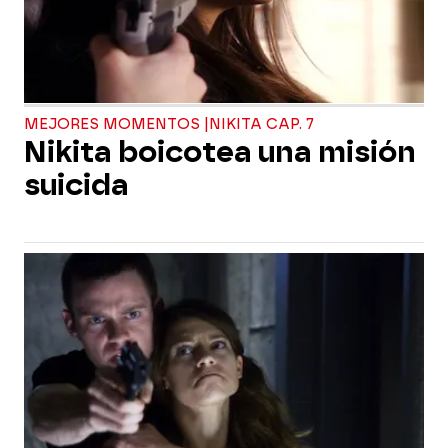
MEJORES MOMENTOS |NIKITA CAP. 7
Nikita boicotea una misión
suicida