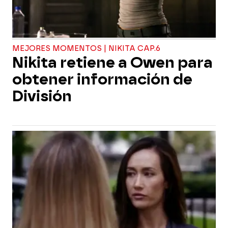
MEJORES MOMENTOS | NIKITA CAP.6
Nikita retiene a Owen para
obtener información de
División