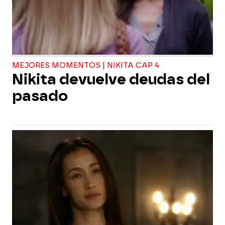
MEJORES MOMENTOS | NIKITA CAP 4
Nikita devuelve deudas del
pasado