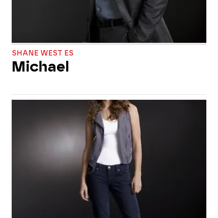
SHANE WEST ES
Michael