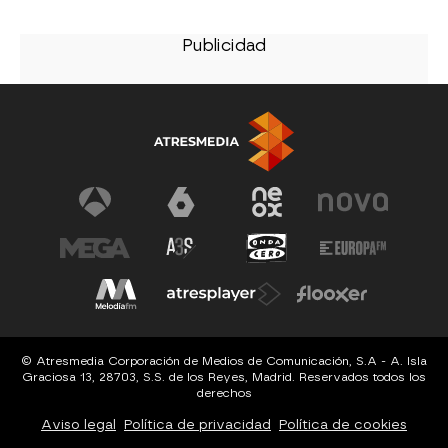
© Atresmedia Corporación de Medios de Comunicación, S.A - A. Isla
Graciosa 13, 28703, S.S. de los Reyes, Madrid. Reservados todos los
derechos
Aviso legal
Política de privacidad
Política de cookies