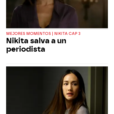
MEJORES MOMENTOS | NIKITA CAP 3
Nikita salva a un
periodista