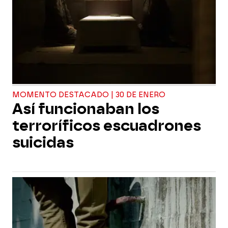
MOMENTO DESTACADO | 30 DE ENERO
Así funcionaban los
terroríficos escuadrones
suicidas