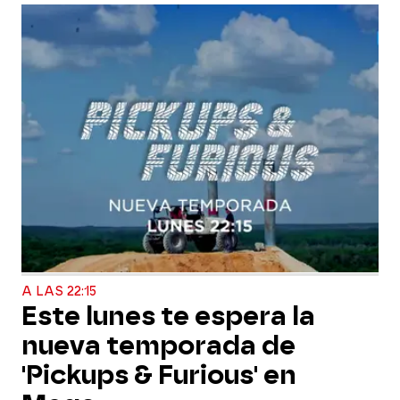
A LAS 22:15
Este lunes te espera la
nueva temporada de
'Pickups & Furious' en