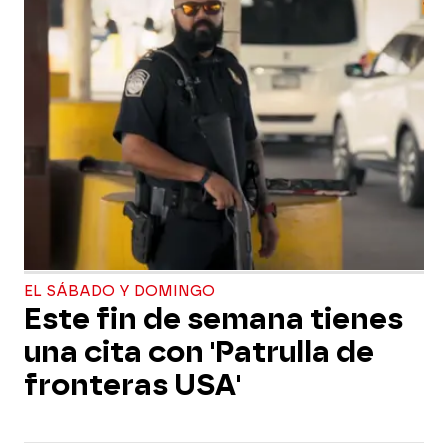
EL SÁBADO Y DOMINGO
Este fin de semana tienes
una cita con 'Patrulla de
fronteras USA'