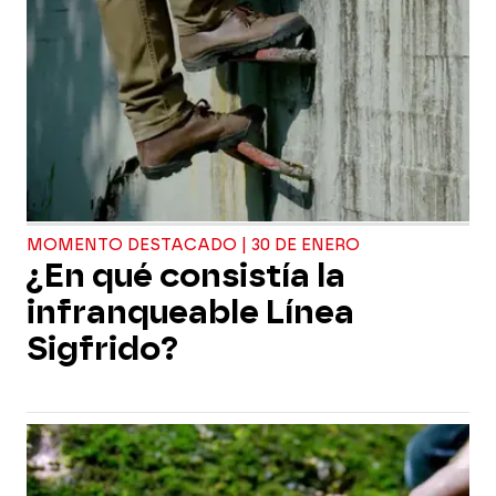
MOMENTO DESTACADO | 30 DE ENERO
¿En qué consistía la
infranqueable Línea
Sigfrido?