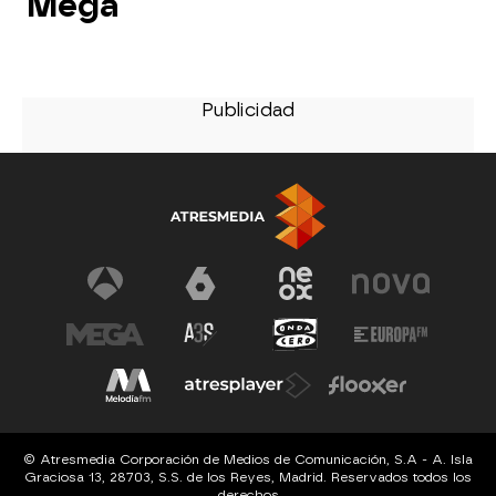
Mega
© Atresmedia Corporación de Medios de Comunicación, S.A - A. Isla
Graciosa 13, 28703, S.S. de los Reyes, Madrid. Reservados todos los
derechos