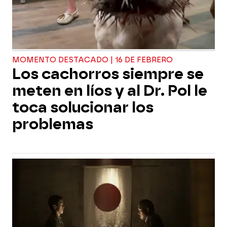
MOMENTO DESTACADO | 16 DE FEBRERO
Los cachorros siempre se
meten en líos y al Dr. Pol le
toca solucionar los
problemas