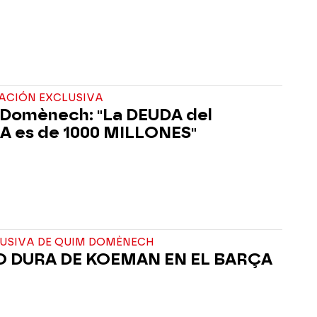
ACIÓN EXCLUSIVA
Domènech: "La DEUDA del
 es de 1000 MILLONES"
LUSIVA DE QUIM DOMÈNECH
 DURA DE KOEMAN EN EL BARÇA