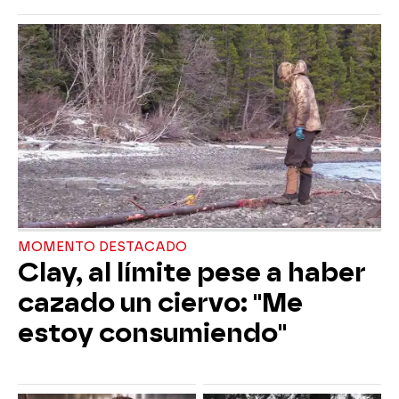
MOMENTO DESTACADO
Clay, al límite pese a haber
cazado un ciervo: "Me
estoy consumiendo"