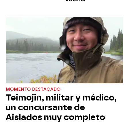
MOMENTO DESTACADO
Teimojin, militar y médico,
un concursante de
Aislados muy completo