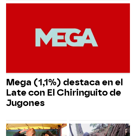
Mega (1,1%) destaca en el
Late con El Chiringuito de
Jugones