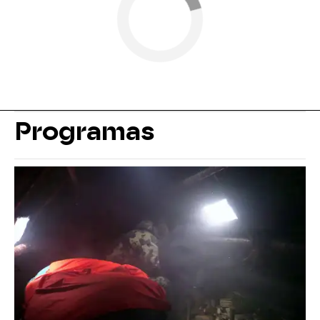
Programas