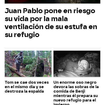
Juan Pablo pone en riesgo
su vida por la mala
ventilación de su estufa en
su refugio
Tom se cae dos veces
Un enorme oso negro
en el mismo día y se
devora las sobras de la
destroza la espalda
comida de Benji
mientras él prepara su
nuevo refugio para el
invierno