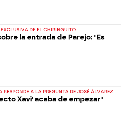
EXCLUSIVA DE EL CHIRINGUITO
sobre la entrada de Parejo: "Es
 RESPONDE A LA PREGUNTA DE JOSÉ ÁLVAREZ
efecto Xavi' acaba de empezar"