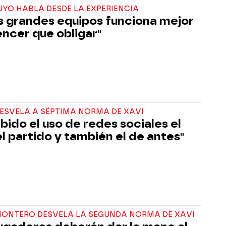
YO HABLA DESDE LA EXPERIENCIA
os grandes equipos funciona mejor
ncer que obligar"
ESVELA A SÉPTIMA NORMA DE XAVI
ibido el uso de redes sociales el
el partido y también el de antes"
MONTERO DESVELA LA SEGUNDA NORMA DE XAVI