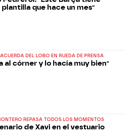
 plantilla que hace un mes"
 ACUERDA DEL LOBO EN RUEDA DE PRENSA
a al córner y lo hacía muy bien"
MONTERO REPASA TODOS LOS MOMENTOS
enario de Xavi en el vestuario