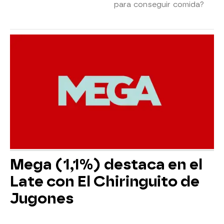
para conseguir comida?
Mega (1,1%) destaca en el
Late con El Chiringuito de
Jugones