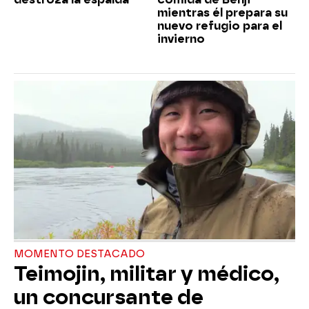
mientras él prepara su
nuevo refugio para el
invierno
MOMENTO DESTACADO
Teimojin, militar y médico,
un concursante de