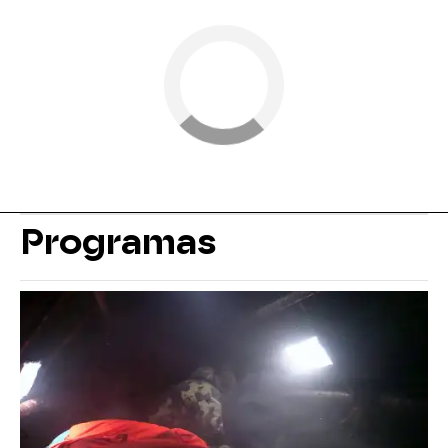
Programas