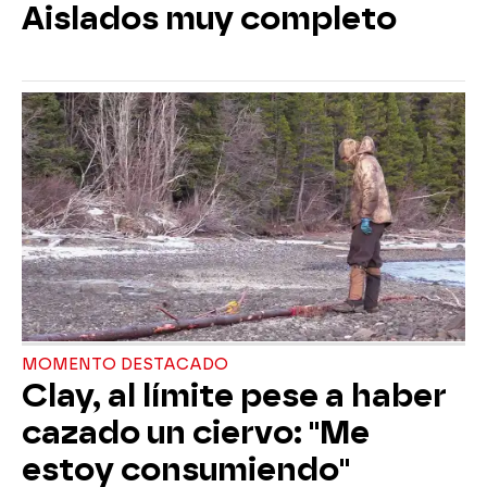
Aislados muy completo
MOMENTO DESTACADO
Clay, al límite pese a haber
cazado un ciervo: "Me
estoy consumiendo"