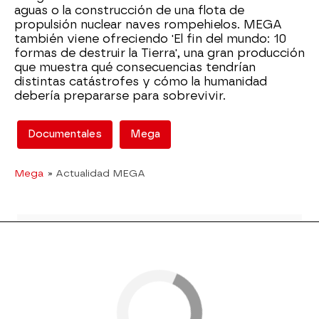
aguas o la construcción de una flota de
propulsión nuclear naves rompehielos. MEGA
también viene ofreciendo 'El fin del mundo: 10
formas de destruir la Tierra', una gran producción
que muestra qué consecuencias tendrían
distintas catástrofes y cómo la humanidad
debería prepararse para sobrevivir.
Documentales
Mega
Mega
» Actualidad MEGA