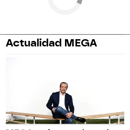
Actualidad MEGA