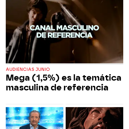
AUDIENCIAS JUNIO
Mega (1,5%) es la temática
masculina de referencia