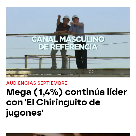
AUDIENCIAS SEPTIEMBRE
Mega (1,4%) continúa líder
con 'El Chiringuito de
jugones'