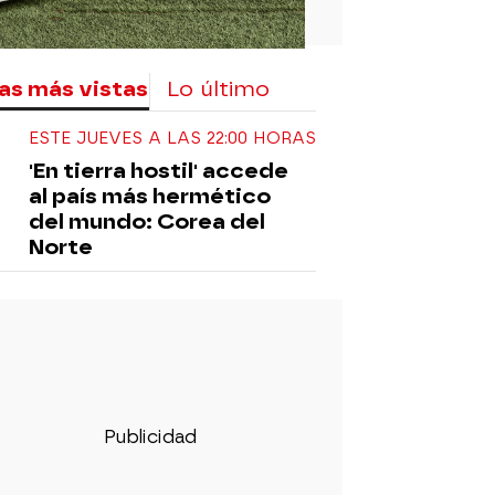
as más vistas
Lo último
ESTE JUEVES A LAS 22:00 HORAS
'En tierra hostil' accede
al país más hermético
del mundo: Corea del
Norte