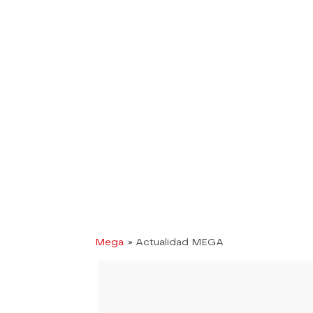
Mega
» Actualidad MEGA