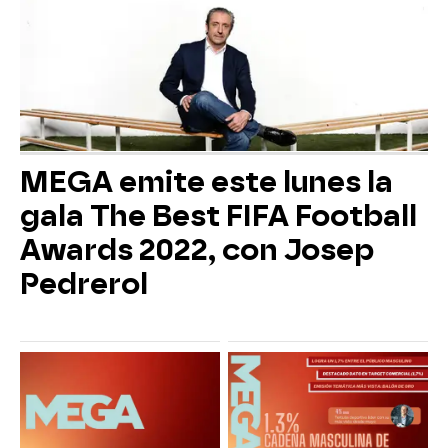
MEGA emite este lunes la
gala The Best FIFA Football
Awards 2022, con Josep
Pedrerol