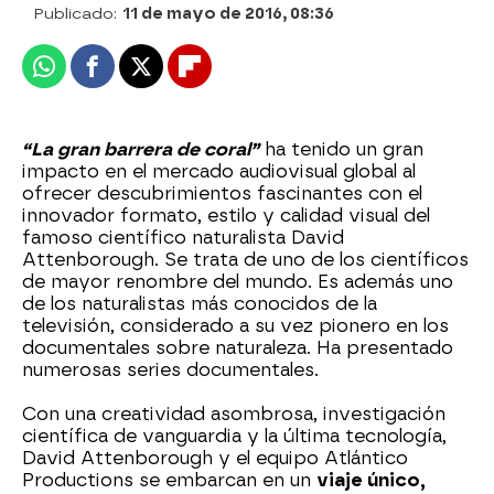
Publicado:
11 de mayo de 2016, 08:36
Whatsapp
Facebook
X
Flipboard
“La gran barrera de coral”
ha tenido un gran
impacto en el mercado audiovisual global al
ofrecer descubrimientos fascinantes con el
innovador formato, estilo y calidad visual del
famoso científico naturalista David
Attenborough. Se trata de uno de los científicos
de mayor renombre del mundo. Es además uno
de los naturalistas más conocidos de la
televisión, considerado a su vez pionero en los
documentales sobre naturaleza. Ha presentado
numerosas series documentales.
Con una creatividad asombrosa, investigación
científica de vanguardia y la última tecnología,
David Attenborough y el equipo Atlántico
Productions se embarcan en un
viaje único,