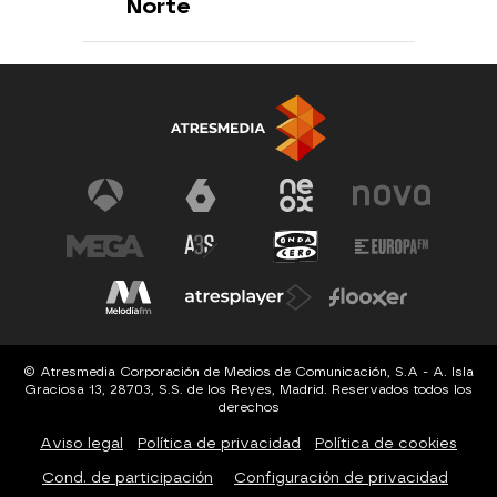
Norte
© Atresmedia Corporación de Medios de Comunicación, S.A - A. Isla
Graciosa 13, 28703, S.S. de los Reyes, Madrid. Reservados todos los
derechos
Aviso legal
Política de privacidad
Política de cookies
Cond. de participación
Configuración de privacidad