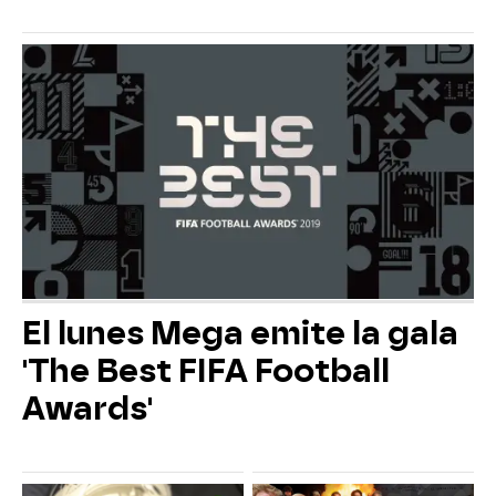
El lunes Mega emite la gala
'The Best FIFA Football
Awards'