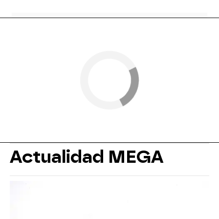
Actualidad MEGA