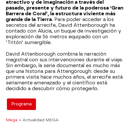
atractivo y de imaginación a través del
pasado, presente y futuro de la poderosa ‘Gran
Barrera de Coral’, la estructura viviente más
grande de la Tierra
. Para poder acceder a los
secretos del arrecife, David Attenborough ha
contado con Alucia, un buque de investigación y
exploración de 56 metros equipado con un
‘Tritón’ sumergible.
David Attenborough combina la narración
magistral con sus intervenciones durante el viaje.
Sin embargo, la serie documental es mucho más
que una historia para Attengorough: desde su
primera visita hace muchos años, el arrecife está
seriamente amenazado y el científico está
decidido a descubrir cómo protegerlo.
Programa
Mega
» Actualidad MEGA