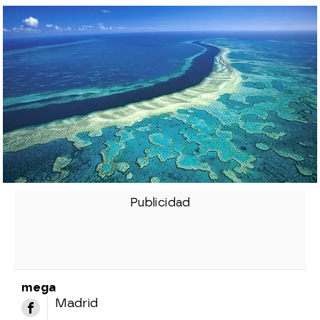
mega
Madrid