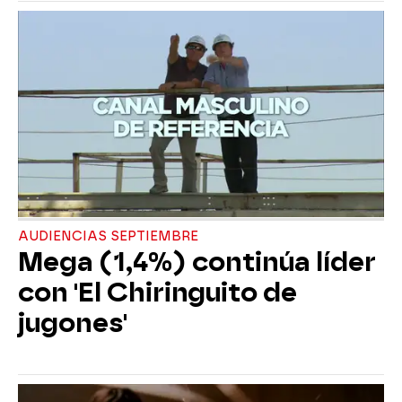
AUDIENCIAS SEPTIEMBRE
Mega (1,4%) continúa líder
con 'El Chiringuito de
jugones'