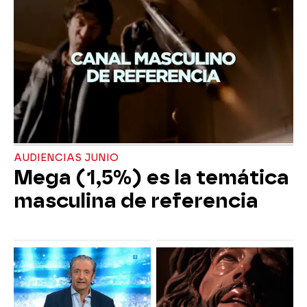
AUDIENCIAS JUNIO
Mega (1,5%) es la temática
masculina de referencia