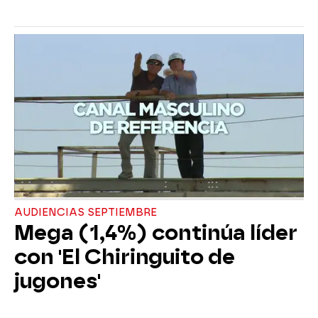
AUDIENCIAS SEPTIEMBRE
Mega (1,4%) continúa líder
con 'El Chiringuito de
jugones'