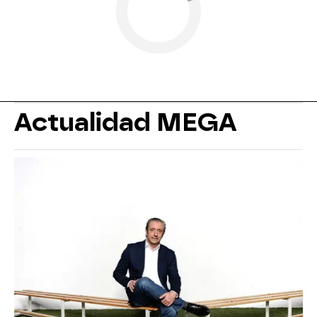
Actualidad MEGA