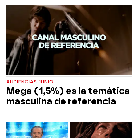
AUDIENCIAS JUNIO
Mega (1,5%) es la temática
masculina de referencia