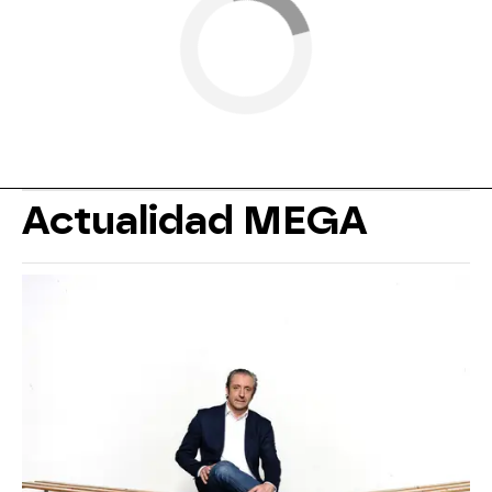
Actualidad MEGA