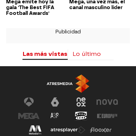
Mega emite hoy la
Mega, una vez más, el
gala 'The Best FIFA
canal masculino líder
Football Awards'
Las más vistas
Lo último