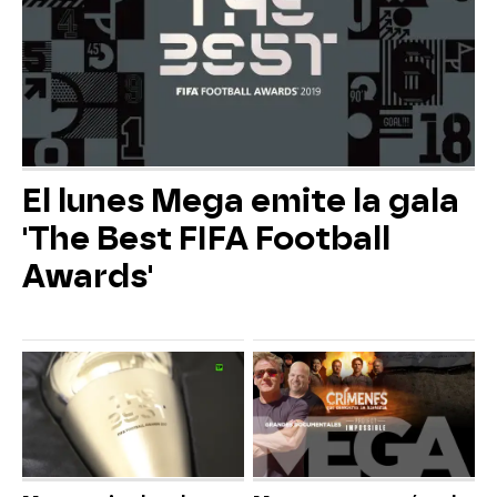
El lunes Mega emite la gala
'The Best FIFA Football
Awards'