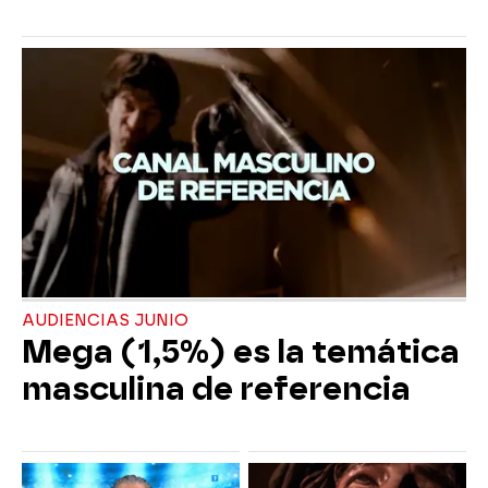
AUDIENCIAS JUNIO
Mega (1,5%) es la temática
masculina de referencia