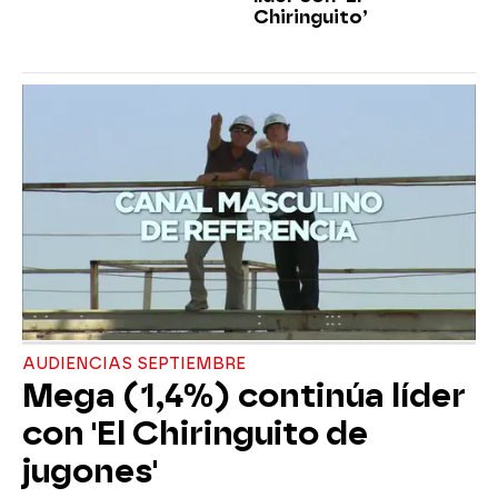
Chiringuito’
AUDIENCIAS SEPTIEMBRE
Mega (1,4%) continúa líder
con 'El Chiringuito de
jugones'