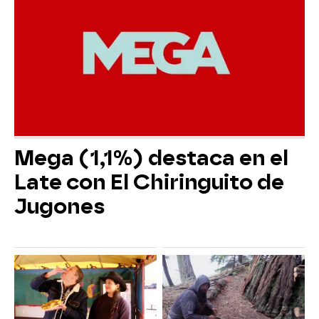
Mega (1,1%) destaca en el
Late con El Chiringuito de
Jugones