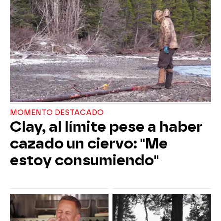
MOMENTO DESTACADO
Clay, al límite pese a haber
cazado un ciervo: "Me
estoy consumiendo"