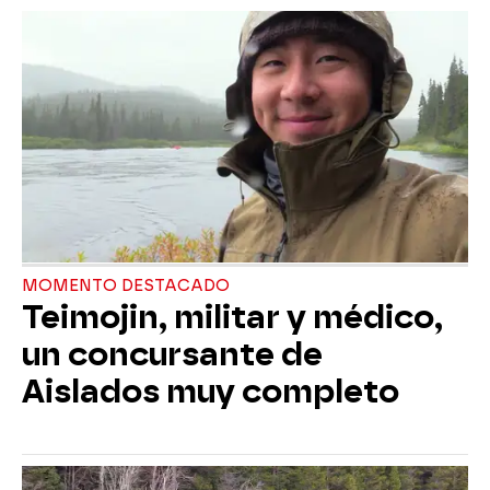
MOMENTO DESTACADO
Teimojin, militar y médico,
un concursante de
Aislados muy completo