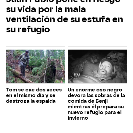
su vida por la mala
ventilación de su estufa en
su refugio
Tom se cae dos veces
Un enorme oso negro
en el mismo día y se
devora las sobras de la
destroza la espalda
comida de Benji
mientras él prepara su
nuevo refugio para el
invierno