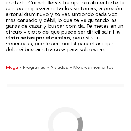
anotarlo. Cuando llevas tiempo sin alimentarte tu
cuerpo empieza a notar los síntomas, la presión
arterial disminuye y te vas sintiendo cada vez
más cansado y débil, lo que te va quitando las
ganas de cazar y buscar comida. Te metes en un
círculo vicioso del que puede ser difícil salir.
Ha
visto setas por el camino
, pero si son
venenosas, puede ser mortal para él, así que
deberá buscar otra cosa para sobrevivir.
Mega
» Programas
» Aislados
» Mejores momentos