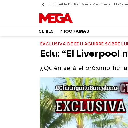
El increíble Dr. Pol
Alerta Aeropuerto
El Chirin
SERIES
PROGRAMAS
EXCLUSIVA DE EDU AGUIRRE SOBRE LUI
Edu: “El Liverpool 
¿Quién será el próximo ficha