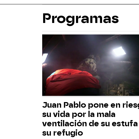
Programas
Juan Pablo pone en rie
su vida por la mala
ventilación de su estufa
su refugio