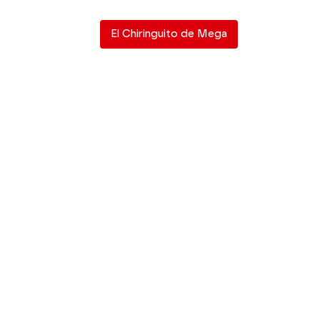
El Chiringuito de Mega