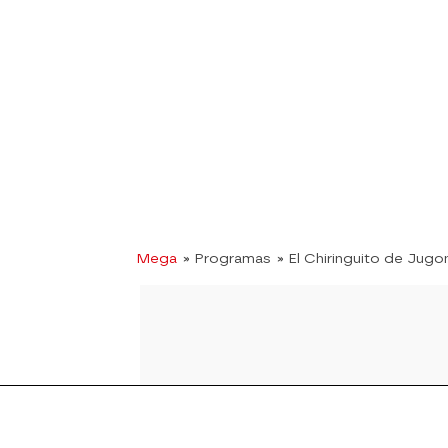
Mega
» Programas
» El Chiringuito de Jugo