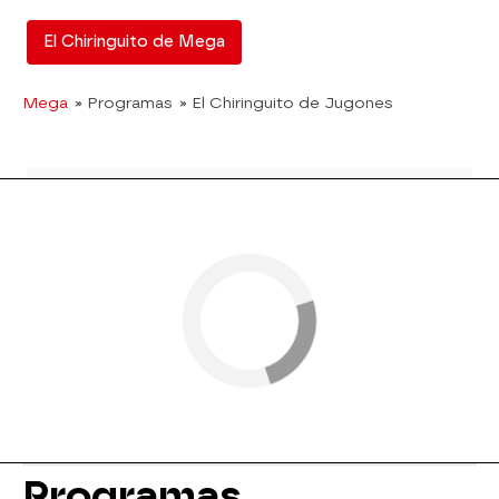
El Chiringuito de Mega
Mega
» Programas
» El Chiringuito de Jugones
Programas