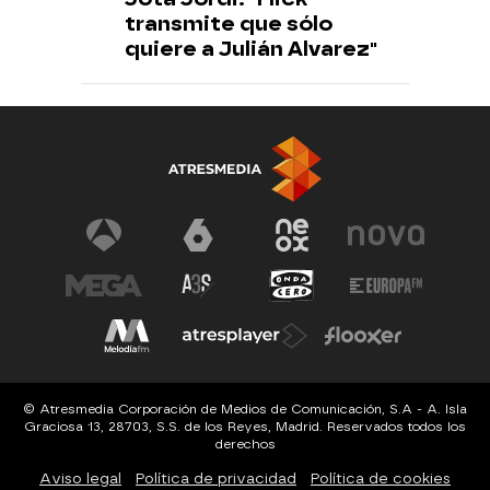
transmite que sólo
quiere a Julián Alvarez"
© Atresmedia Corporación de Medios de Comunicación, S.A - A. Isla
Graciosa 13, 28703, S.S. de los Reyes, Madrid. Reservados todos los
derechos
Aviso legal
Política de privacidad
Política de cookies