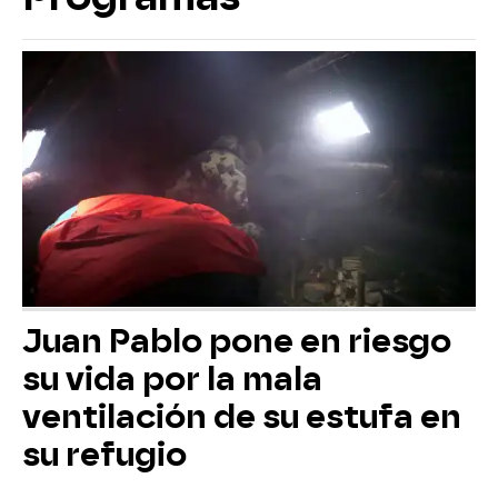
Juan Pablo pone en riesgo
su vida por la mala
ventilación de su estufa en
su refugio