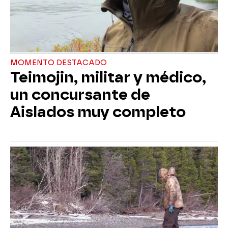
MOMENTO DESTACADO
Teimojin, militar y médico,
un concursante de
Aislados muy completo