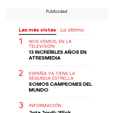
Las más vistas
Lo último
NOS VEMOS, EN LA
TELEVISIÓN
13 INCREÍBLES AÑOS EN
ATRESMEDIA
ESPAÑA YA TIENE LA
SEGUNDA ESTRELLA
SOMOS CAMPEONES DEL
MUNDO
INFORMACIÓN
Jota Jordi: "Flick