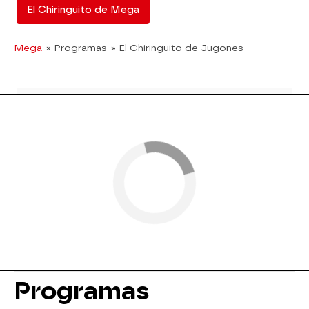
El Chiringuito de Mega
Mega
» Programas
» El Chiringuito de Jugones
Programas