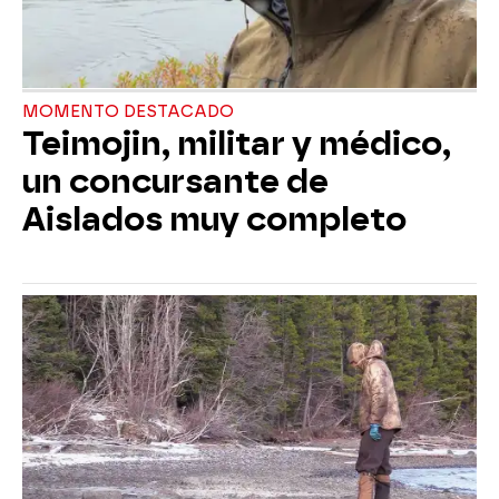
MOMENTO DESTACADO
Teimojin, militar y médico,
un concursante de
Aislados muy completo