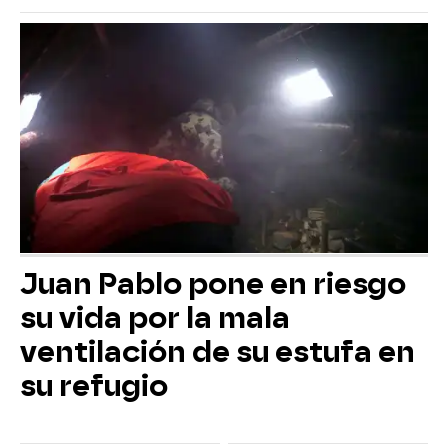
Juan Pablo pone en riesgo
su vida por la mala
ventilación de su estufa en
su refugio