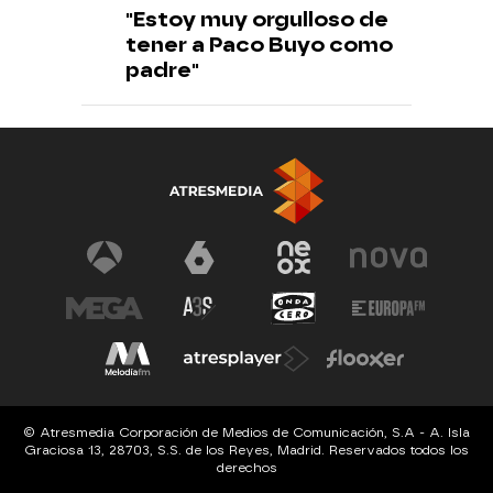
"Estoy muy orgulloso de
tener a Paco Buyo como
padre"
© Atresmedia Corporación de Medios de Comunicación, S.A - A. Isla
Graciosa 13, 28703, S.S. de los Reyes, Madrid. Reservados todos los
derechos