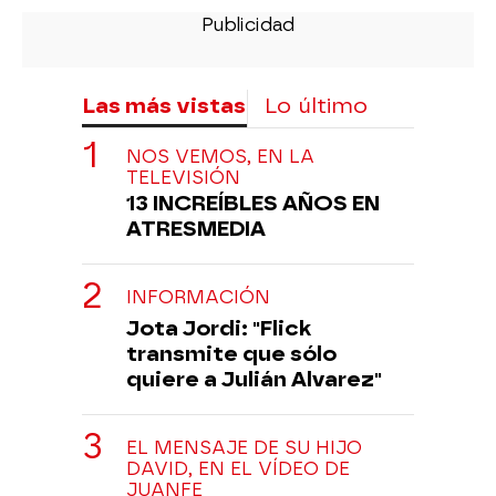
Las más vistas
Lo último
NOS VEMOS, EN LA
TELEVISIÓN
13 INCREÍBLES AÑOS EN
ATRESMEDIA
INFORMACIÓN
Jota Jordi: "Flick
transmite que sólo
quiere a Julián Alvarez"
EL MENSAJE DE SU HIJO
DAVID, EN EL VÍDEO DE
JUANFE