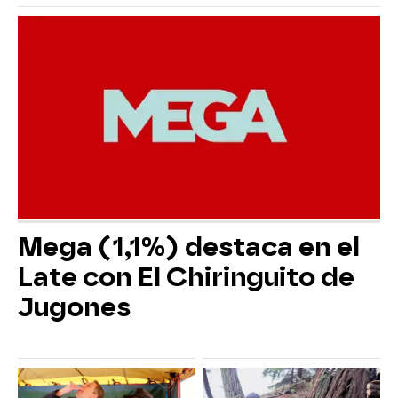
Mega (1,1%) destaca en el
Late con El Chiringuito de
Jugones