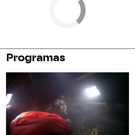
Programas