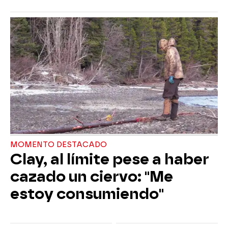
MOMENTO DESTACADO
Clay, al límite pese a haber
cazado un ciervo: "Me
estoy consumiendo"