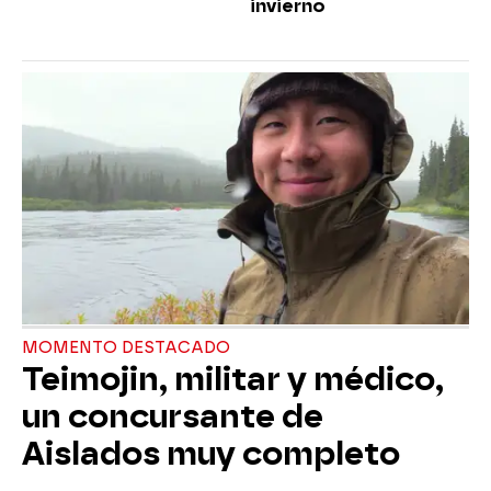
invierno
MOMENTO DESTACADO
Teimojin, militar y médico,
un concursante de
Aislados muy completo