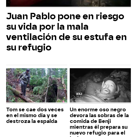
Juan Pablo pone en riesgo
su vida por la mala
ventilación de su estufa en
su refugio
Tom se cae dos veces
Un enorme oso negro
en el mismo día y se
devora las sobras de la
destroza la espalda
comida de Benji
mientras él prepara su
nuevo refugio para el