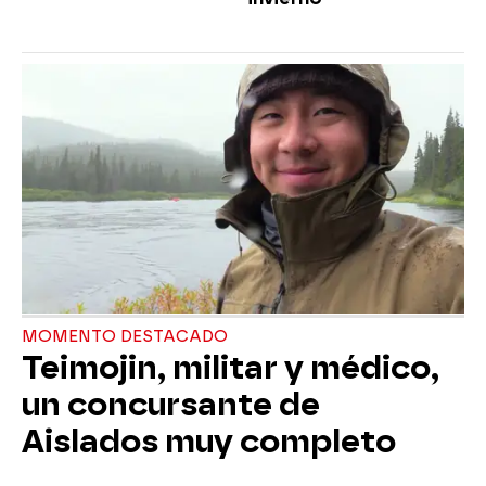
MOMENTO DESTACADO
Teimojin, militar y médico,
un concursante de
Aislados muy completo