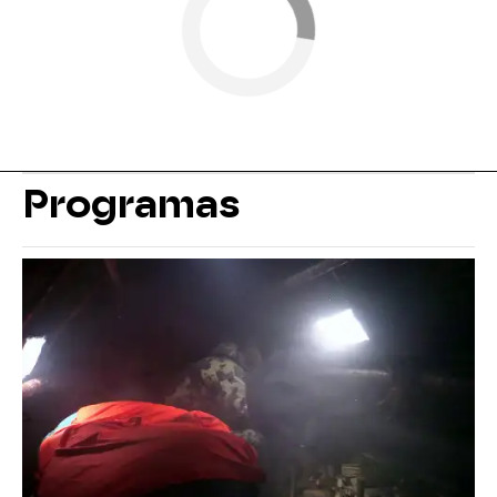
Programas