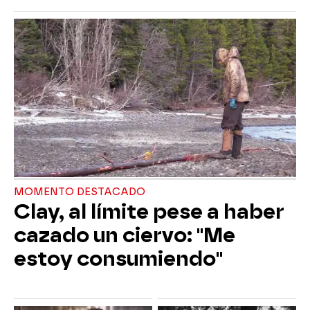
MOMENTO DESTACADO
Clay, al límite pese a haber
cazado un ciervo: "Me
estoy consumiendo"