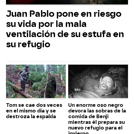
Juan Pablo pone en riesgo
su vida por la mala
ventilación de su estufa en
su refugio
Tom se cae dos veces
Un enorme oso negro
en el mismo día y se
devora las sobras de la
destroza la espalda
comida de Benji
mientras él prepara su
nuevo refugio para el
invierno