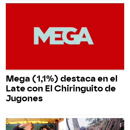
Mega (1,1%) destaca en el
Late con El Chiringuito de
Jugones