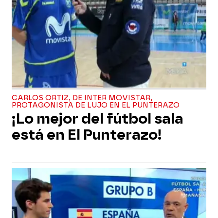
CARLOS ORTIZ, DE INTER MOVISTAR,
PROTAGONISTA DE LUJO EN EL PUNTERAZO
¡Lo mejor del fútbol sala
está en El Punterazo!