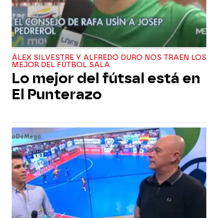
ÁLEX SILVESTRE Y ALFREDO DURO NOS TRAEN LOS
MEJOR DEL FÚTBOL SALA
Lo mejor del fútsal está en
El Punterazo