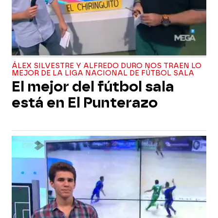
ÁLEX SILVESTRE Y ALFREDO DURO NOS TRAEN LO
MEJOR DE LA LIGA NACIONAL DE FÚTBOL SALA
El mejor del fútbol sala
está en El Punterazo