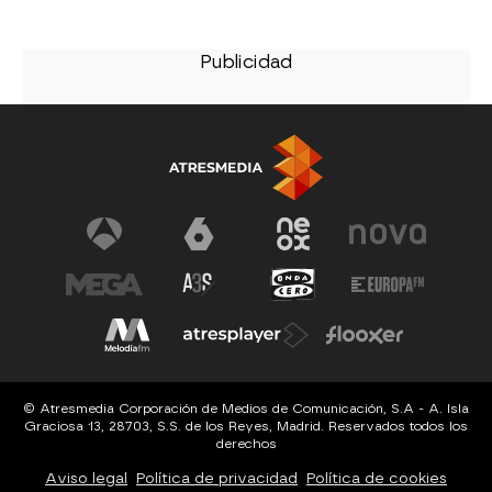
© Atresmedia Corporación de Medios de Comunicación, S.A - A. Isla
Graciosa 13, 28703, S.S. de los Reyes, Madrid. Reservados todos los
derechos
Aviso legal
Política de privacidad
Política de cookies