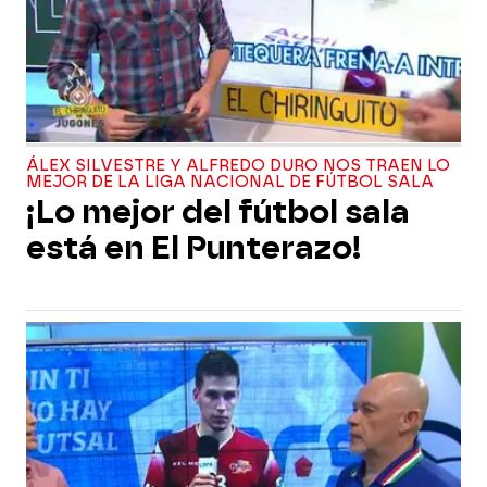
ÁLEX SILVESTRE Y ALFREDO DURO NOS TRAEN LO
MEJOR DE LA LIGA NACIONAL DE FÚTBOL SALA
¡Lo mejor del fútbol sala
está en El Punterazo!