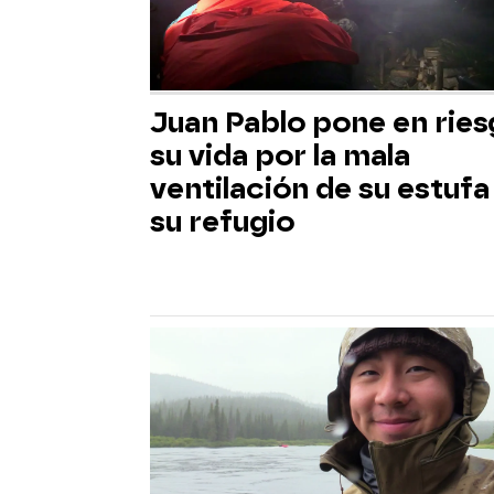
Juan Pablo pone en rie
su vida por la mala
ventilación de su estufa
su refugio