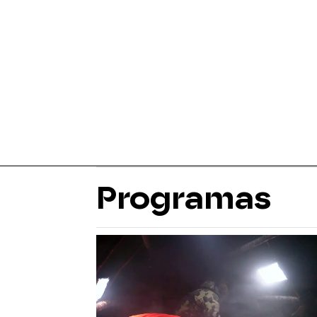
Programas