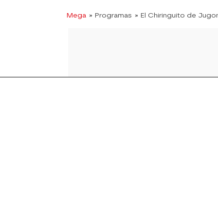
Mega
» Programas
» El Chiringuito de Jugo