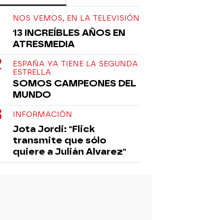
NOS VEMOS, EN LA TELEVISIÓN
13 INCREÍBLES AÑOS EN
ATRESMEDIA
ESPAÑA YA TIENE LA SEGUNDA
ESTRELLA
SOMOS CAMPEONES DEL
MUNDO
INFORMACIÓN
Jota Jordi: "Flick
transmite que sólo
quiere a Julián Alvarez"