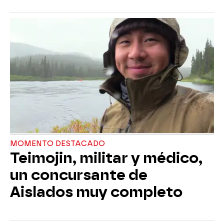
MOMENTO DESTACADO
Teimojin, militar y médico,
un concursante de
Aislados muy completo