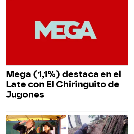
Mega (1,1%) destaca en el
Late con El Chiringuito de
Jugones