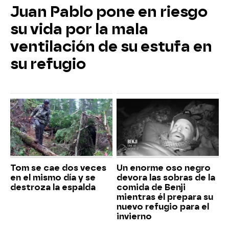
Juan Pablo pone en riesgo
su vida por la mala
ventilación de su estufa en
su refugio
Tom se cae dos veces
Un enorme oso negro
en el mismo día y se
devora las sobras de la
destroza la espalda
comida de Benji
mientras él prepara su
nuevo refugio para el
invierno