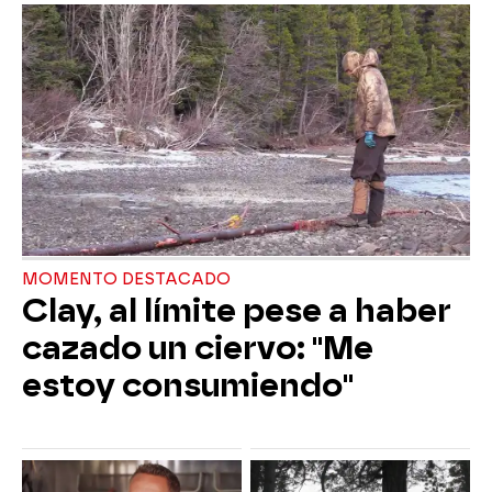
MOMENTO DESTACADO
Clay, al límite pese a haber
cazado un ciervo: "Me
estoy consumiendo"