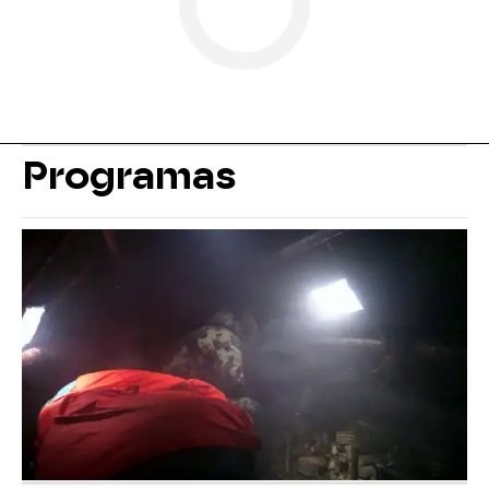
Programas