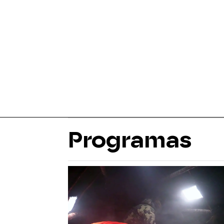
Programas