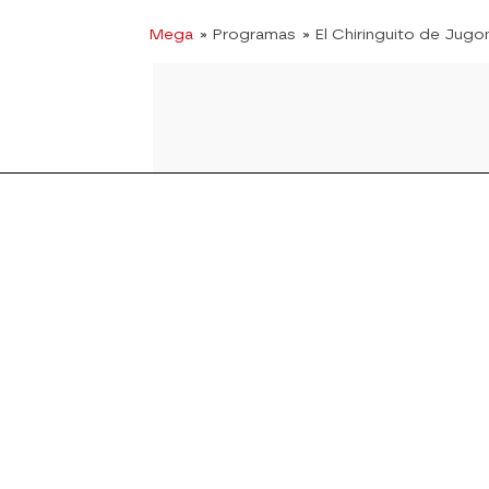
Mega
» Programas
» El Chiringuito de Jugo