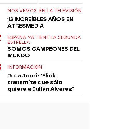
NOS VEMOS, EN LA TELEVISIÓN
13 INCREÍBLES AÑOS EN
ATRESMEDIA
ESPAÑA YA TIENE LA SEGUNDA
ESTRELLA
SOMOS CAMPEONES DEL
MUNDO
INFORMACIÓN
Jota Jordi: "Flick
transmite que sólo
quiere a Julián Alvarez"