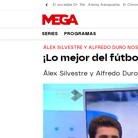
El increíble Dr. Pol
Alerta Aeropuerto
El Chirin
SERIES
PROGRAMAS
ÁLEX SILVESTRE Y ALFREDO DURO NOS
¡Lo mejor del fútbo
Álex Silvestre y Alfredo Duro