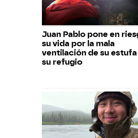
Juan Pablo pone en rie
su vida por la mala
ventilación de su estufa
su refugio