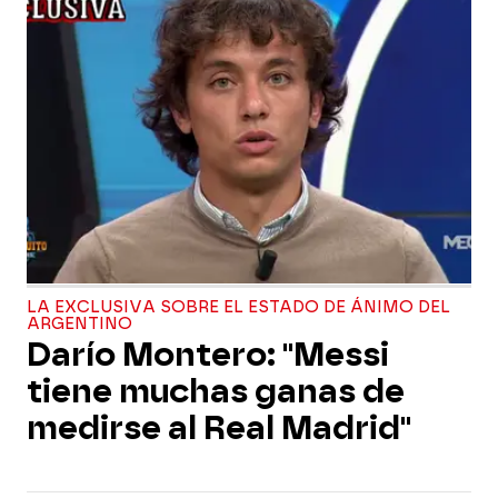
LA EXCLUSIVA SOBRE EL ESTADO DE ÁNIMO DEL
ARGENTINO
Darío Montero: "Messi
tiene muchas ganas de
medirse al Real Madrid"