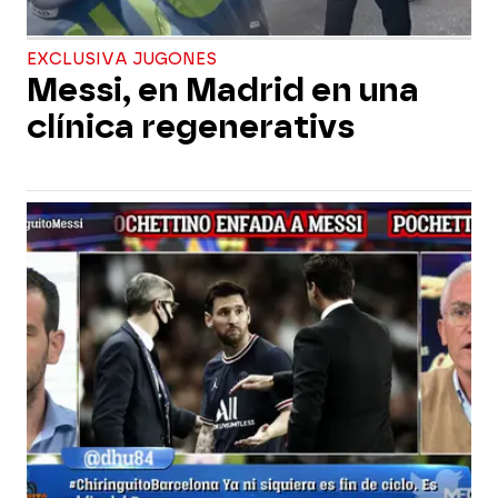
EXCLUSIVA JUGONES
Messi, en Madrid en una
clínica regenerativs