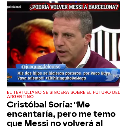
EL TERTULIANO SE SINCERA SOBRE EL FUTURO DEL
ARGENTINO
Cristóbal Soria: "Me
encantaría, pero me temo
que Messi no volverá al