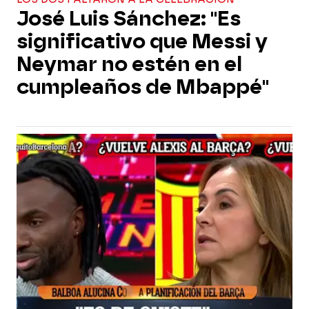
José Luis Sánchez: "Es
significativo que Messi y
Neymar no estén en el
cumpleaños de Mbappé"