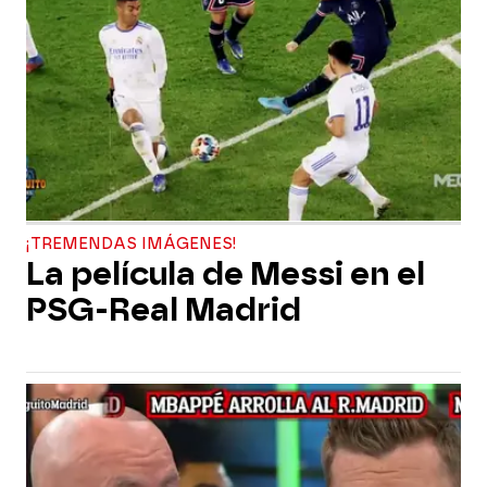
¡TREMENDAS IMÁGENES!
La película de Messi en el
PSG-Real Madrid