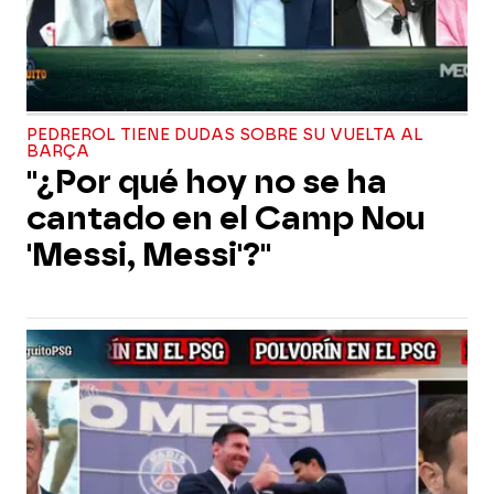
PEDREROL TIENE DUDAS SOBRE SU VUELTA AL
BARÇA
"¿Por qué hoy no se ha
cantado en el Camp Nou
'Messi, Messi'?"