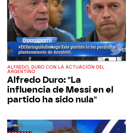
ALFREDO, DURO CON LA ACTUACIÓN DEL
ARGENTINO
Alfredo Duro: "La
influencia de Messi en el
partido ha sido nula"