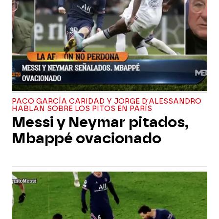
PACO GARCÍA CARIDAD Y JORGE D'ALESSANDRO
HABLAN SOBRE LOS PITOS EN PARÍS
Messi y Neymar pitados,
Mbappé ovacionado