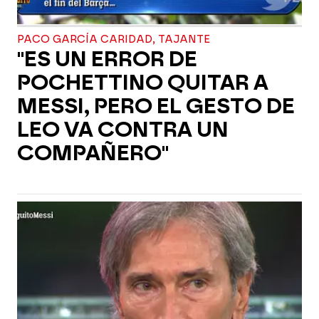
PACO GARCÍA CARIDAD, TAJANTE
"ES UN ERROR DE
POCHETTINO QUITAR A
MESSI, PERO EL GESTO DE
LEO VA CONTRA UN
COMPAÑERO"