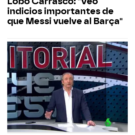
Lobo Carrasco: "Veo
indicios importantes de
que Messi vuelve al Barça"