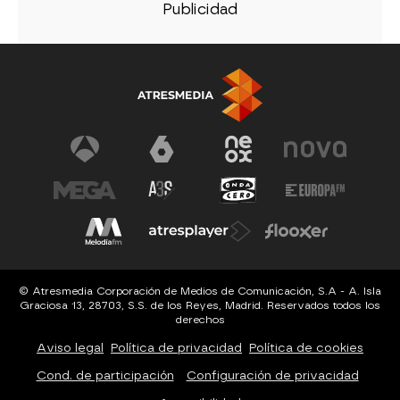
© Atresmedia Corporación de Medios de Comunicación, S.A - A. Isla
Graciosa 13, 28703, S.S. de los Reyes, Madrid. Reservados todos los
derechos
Aviso legal
Política de privacidad
Política de cookies
Cond. de participación
Configuración de privacidad