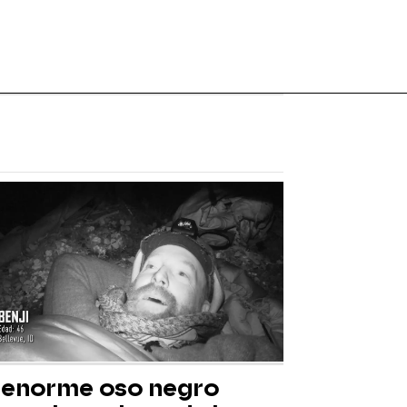
 enorme oso negro