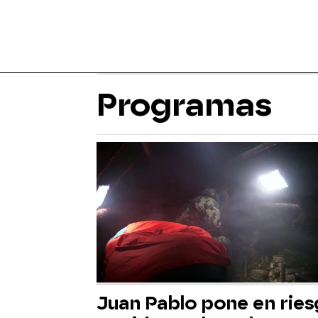
Programas
Juan Pablo pone en rie