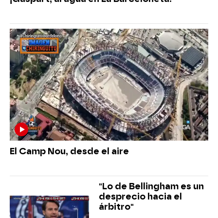
El Camp Nou, desde el aire
"Lo de Bellingham es un
desprecio hacia el
árbitro"