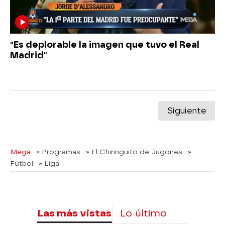
"Es deplorable la imagen que tuvo el Real
Madrid"
Siguiente
Mega
» Programas
» El Chiringuito de Jugones
»
Fútbol
» Liga
Las más vistas
Lo último