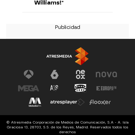
Williams!"
© Atresmedia Corporación de Medios de Comunicación, S.A - A. Isla
Graciosa 13, 28703, S.S. de los Reyes, Madrid. Reservados todos los
derechos