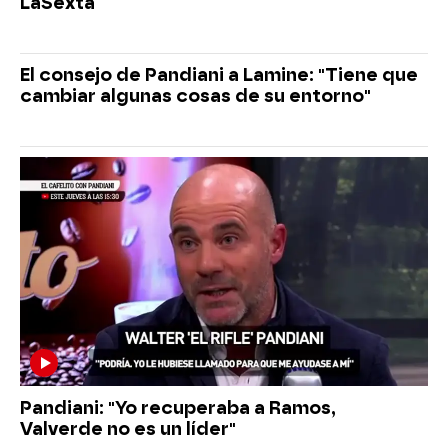
LaSexta
El consejo de Pandiani a Lamine: "Tiene que
cambiar algunas cosas de su entorno"
Pandiani: "Yo recuperaba a Ramos,
Valverde no es un líder"