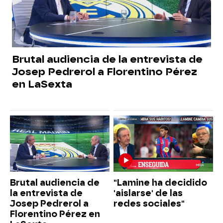
Brutal audiencia de la entrevista de
Josep Pedrerol a Florentino Pérez
en LaSexta
Brutal audiencia de
"Lamine ha decidido
la entrevista de
'aislarse' de las
Josep Pedrerol a
redes sociales"
Florentino Pérez en