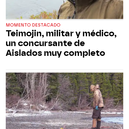
MOMENTO DESTACADO
Teimojin, militar y médico,
un concursante de
Aislados muy completo