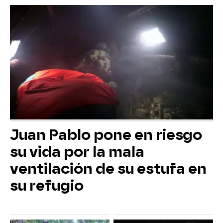
Juan Pablo pone en riesgo
su vida por la mala
ventilación de su estufa en
su refugio