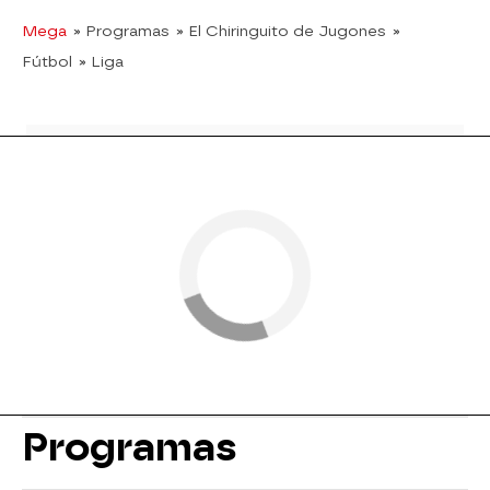
Mega
» Programas
» El Chiringuito de Jugones
»
Fútbol
» Liga
Programas