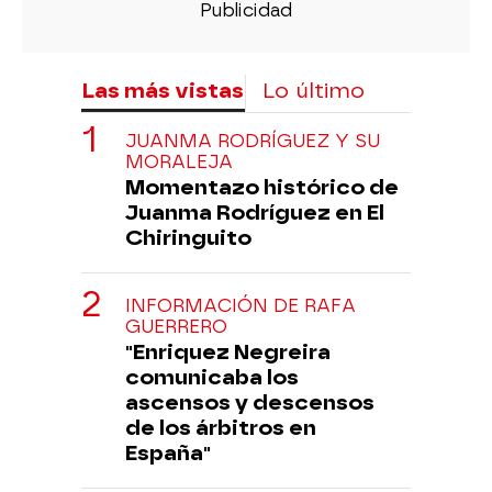
Las más vistas
Lo último
JUANMA RODRÍGUEZ Y SU
MORALEJA
Momentazo histórico de
Juanma Rodríguez en El
Chiringuito
INFORMACIÓN DE RAFA
GUERRERO
"Enriquez Negreira
comunicaba los
ascensos y descensos
de los árbitros en
España"