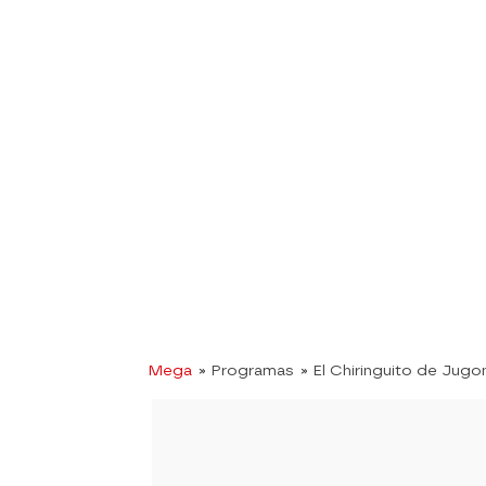
Mega
» Programas
» El Chiringuito de Jugo