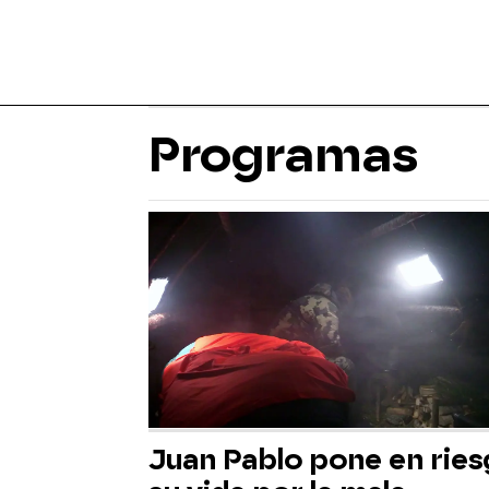
Programas
Juan Pablo pone en rie