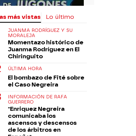
as más vistas
Lo último
JUANMA RODRÍGUEZ Y SU
MORALEJA
Momentazo histórico de
Juanma Rodríguez en El
Chiringuito
ÚLTIMA HORA
El bombazo de Fité sobre
el Caso Negreira
INFORMACIÓN DE RAFA
GUERRERO
"Enriquez Negreira
comunicaba los
ascensos y descensos
de los árbitros en