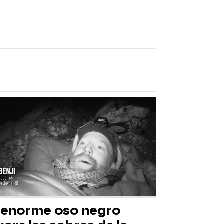
 enorme oso negro