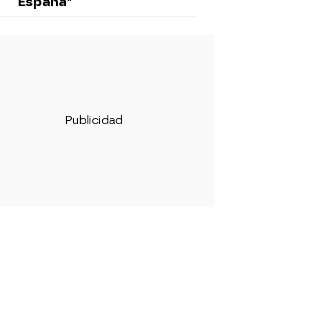
España"