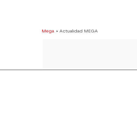
Mega
» Actualidad MEGA