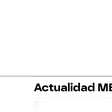
Actualidad 