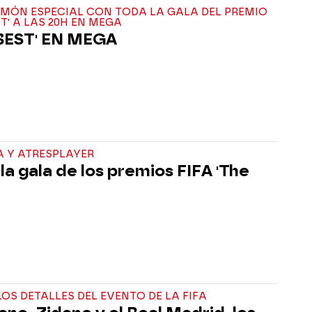
MÓN ESPECIAL CON TODA LA GALA DEL PREMIO
ST' A LAS 20H EN MEGA
BEST' EN MEGA
A Y ATRESPLAYER
 la gala de los premios FIFA 'The
OS DETALLES DEL EVENTO DE LA FIFA