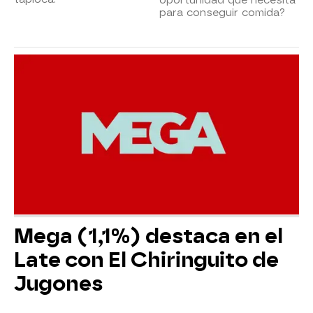
para conseguir comida?
Mega (1,1%) destaca en el
Late con El Chiringuito de
Jugones