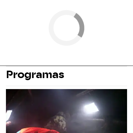
Programas