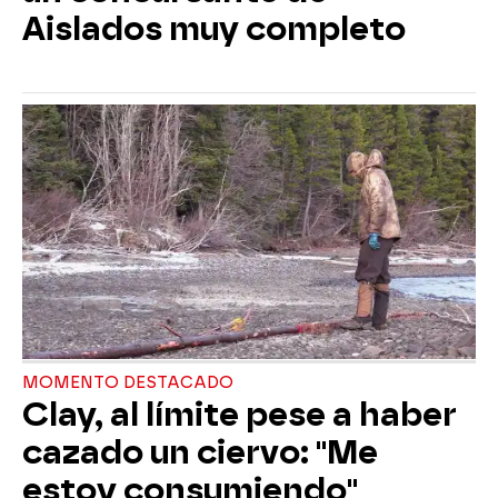
Aislados muy completo
MOMENTO DESTACADO
Clay, al límite pese a haber
cazado un ciervo: "Me
estoy consumiendo"