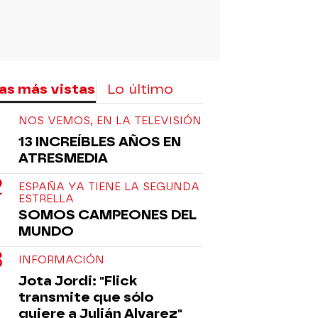
as más vistas
Lo último
NOS VEMOS, EN LA TELEVISIÓN
13 INCREÍBLES AÑOS EN
ATRESMEDIA
ESPAÑA YA TIENE LA SEGUNDA
ESTRELLA
SOMOS CAMPEONES DEL
MUNDO
INFORMACIÓN
Jota Jordi: "Flick
transmite que sólo
quiere a Julián Alvarez"