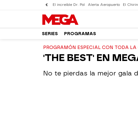
El increíble Dr. Pol
Alerta Aeropuerto
El Chirin
SERIES
PROGRAMAS
PROGRAMÓN ESPECIAL CON TODA LA GA
'THE BEST' EN MEG
No te pierdas la mejor gala d