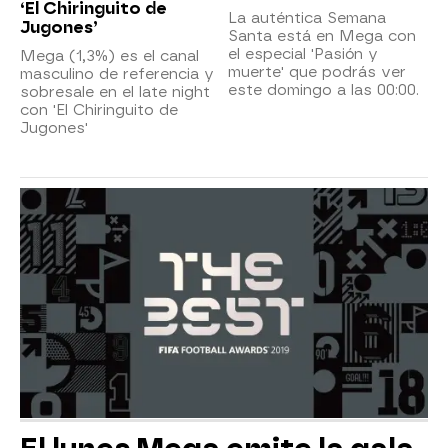
‘El Chiringuito de
La auténtica Semana
Jugones’
Santa está en Mega con
el especial 'Pasión y
Mega (1,3%) es el canal
muerte' que podrás ver
masculino de referencia y
este domingo a las 00:00.
sobresale en el late night
con 'El Chiringuito de
Jugones'