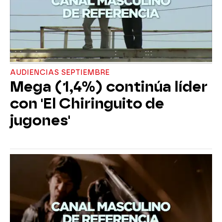
AUDIENCIAS SEPTIEMBRE
Mega (1,4%) continúa líder
con 'El Chiringuito de
jugones'