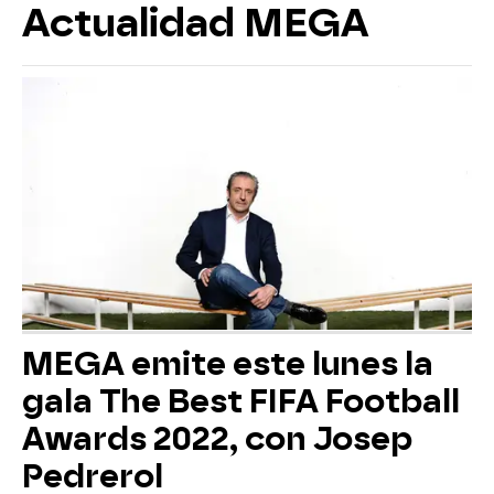
Actualidad MEGA
MEGA emite este lunes la
gala The Best FIFA Football
Awards 2022, con Josep
Pedrerol