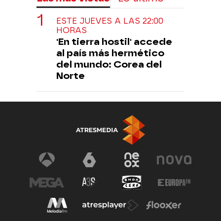
ESTE JUEVES A LAS 22:00
HORAS
'En tierra hostil' accede
al país más hermético
del mundo: Corea del
Norte