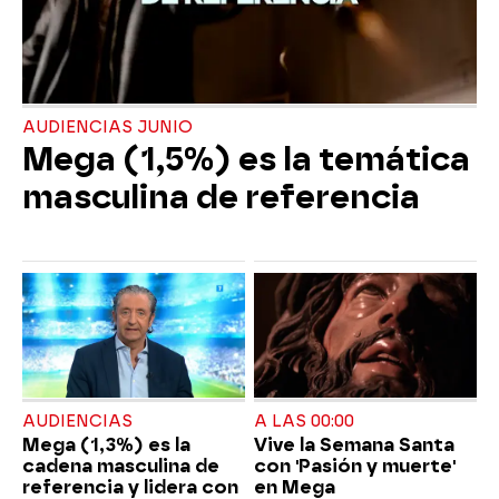
AUDIENCIAS JUNIO
Mega (1,5%) es la temática
masculina de referencia
AUDIENCIAS
A LAS 00:00
Mega (1,3%) es la
Vive la Semana Santa
cadena masculina de
con 'Pasión y muerte'
referencia y lidera con
en Mega