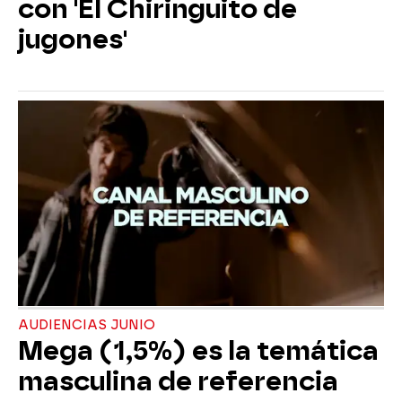
con 'El Chiringuito de
jugones'
AUDIENCIAS JUNIO
Mega (1,5%) es la temática
masculina de referencia