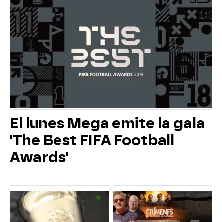
El lunes Mega emite la gala
'The Best FIFA Football
Awards'