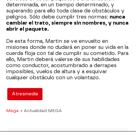
determinada, en un tiempo determinado, y
superando para ello toda clase de obstáculos y
peligros. Sólo debe cumplir tres normas:
nunca
cambiar el trato, siempre sin nombres, y nunca
abrir el paquete.
De esta forma, Martin se ve envuelto en
misiones donde no dudará en poner su vida en la
cuerda floja con tal de cumplir su cometido. Para
ello, Martin deberá valerse de sus habilidades
como conductor, acostumbrado a derrapes
imposibles, vuelos de altura y a esquivar
cualquier obstáculo con un volantazo.
Atresmedia
Mega
» Actualidad MEGA