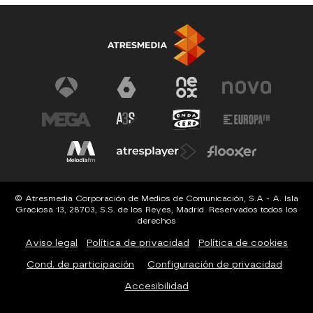
© Atresmedia Corporación de Medios de Comunicación, S.A - A. Isla
Graciosa 13, 28703, S.S. de los Reyes, Madrid. Reservados todos los
derechos
Aviso legal
Política de privacidad
Política de cookies
Cond. de participación
Configuración de privacidad
Accesibilidad