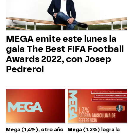
MEGA emite este lunes la
gala The Best FIFA Football
Awards 2022, con Josep
Pedrerol
Mega (1,4%), otro año
Mega (1,3%) logra la