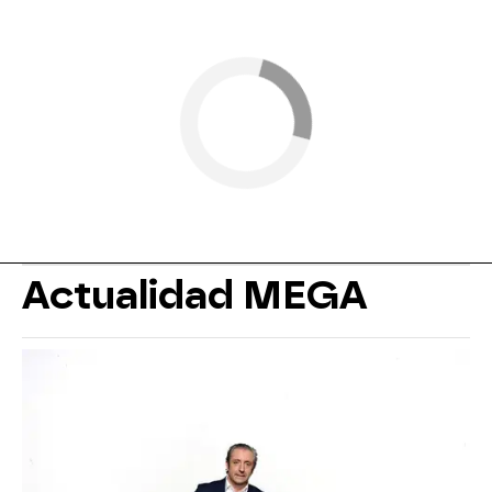
Actualidad MEGA