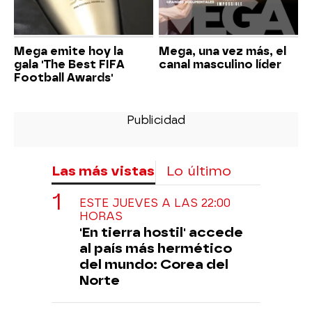
Mega emite hoy la
Mega, una vez más, el
gala 'The Best FIFA
canal masculino líder
Football Awards'
Las más vistas
Lo último
ESTE JUEVES A LAS 22:00
HORAS
'En tierra hostil' accede
al país más hermético
del mundo: Corea del
Norte